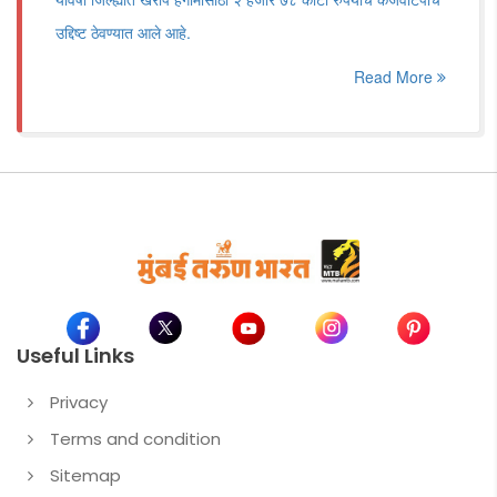
उद्दिष्ट ठेवण्यात आले आहे.
Read More
Useful Links
Privacy
Terms and condition
Sitemap