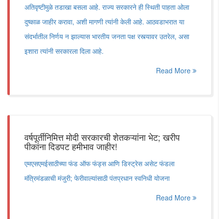
अतिवृष्टीमुळे तडाखा बसला आहे. राज्य सरकारने ही स्थिती पाहता ओला
दुष्काळ जाहीर करावा, अशी मागणी त्यांनी केली आहे. आठवडाभरात या
संदर्भातील निर्णय न झाल्यास भारतीय जनता पक्ष रस्त्यावर उतरेल, असा
इशारा त्यांनी सरकारला दिला आहे.
Read More
वर्षपूर्तीनिमित्त मोदी सरकारची शेतकऱ्यांना भेट; खरीप
पीकांना दिडपट हमीभाव जाहीर!
एमएसएमईसाठीच्या फंड ऑफ फंड्स आणि डिस्ट्रेस असेट फंडला
मंत्रिमंडळाची मंजुरी; फेरीवाल्यांसाठी पंतप्रधान स्वनिधी योजना
Read More