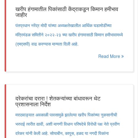
खरीप हंगामातील पिकांसाठी केंद्राकडून किमान हमीभाव
जाहीर
पंतप्रधान नरेंद्र मोदी यांच्या अध्यक्षतेखालील आर्थिक घडामोडींच्या
मंत्रिमंडळ समितीने २०२२-२३ च्या खरीप हंगामासाठी किमान हमीभावामध्ये
(एमएसपी) वाढ करण्यास मान्यता दिली आहे.
Read More
दरेकरांचा दरारा ! शेतकऱ्यांच्या बांधावरून थेट
प्रशासनाला निर्देश
मराठवाड्यात अवकाळी पावसामुळे झालेल्या खरीप पिकांच्या नुकसानीची
भरपाई त्वरीत द्यावी, अशी मागणी विधान परिषदेचे विरोधी पक्ष नेते प्रवीण
दरेकर यांनी केली आहे. सोयाबीन, कापूस, हळद या नगदी पिकांना