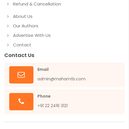
Refund & Cancellation
About Us
Our Authors
Advertise With Us
Contact
Contact Us
Email
admin@mahamtb.com
Phone
+91 22 2416 3121