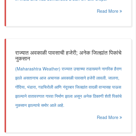
Read More
राज्यात अवकाळी पावसाची हजेरी; अनेक जिल्ह्यांत पिकांचे
नुकसान
(Maharashtra Weather) राज्यात उन्हाच्या तडाख्याने नागरिक हैराण
झाले असतानाच आज अचानक अवकाळी पावसाने हजेरी लावली. जालना,
गोंदिया, भंडारा, गडचिरोली आणि नंदूरबार जिल्ह्यांत वादळी वाऱ्यासह पाऊस
झाल्याने वातावरणात गारवा निर्माण झाला असून अनेक ठिकाणी शेती पिकांचे
नुकसान झाल्याचे समोर आले आहे.
Read More