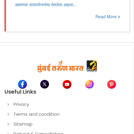
आवश्यक उपाययोजनांचा घेतलेला आढावा...
Read More
Useful Links
Privacy
Terms and condition
Sitemap
Refund & Cancellation