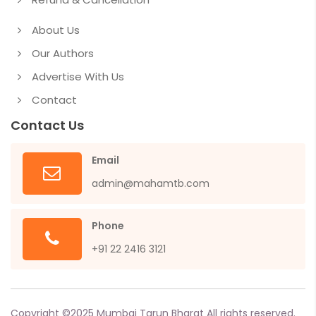
About Us
Our Authors
Advertise With Us
Contact
Contact Us
Email
admin@mahamtb.com
Phone
+91 22 2416 3121
Copyright ©
2025
Mumbai Tarun Bharat All rights reserved.