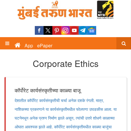
App
ePaper
Corporate Ethics
कॉर्पोरेट कार्यसंस्कृतीच्या काळ्या बाजू
देशातील कॉर्पोरेट कार्यसंस्कृतीची चर्चा अनेक दशके रंगली. मात्र,
नाशिकच्या प्रकरणाने या कार्यसंस्कृतीमधील फोलपणा उघडकीस आला. या
घटनेमधून अनेक प्रश्न निर्माण झाले असून, त्यांची उत्तरे शोधणे काळाच्या
ओघात आवश्यक झाले आहे. कॉर्पोरेट कार्यसंस्कृतीमधील काळ्या बाजूंचा