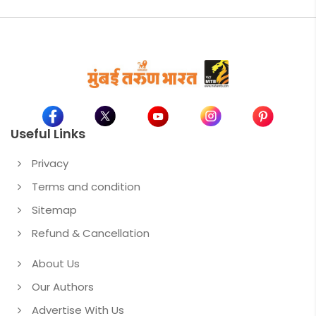
Useful Links
Privacy
Terms and condition
Sitemap
Refund & Cancellation
About Us
Our Authors
Advertise With Us