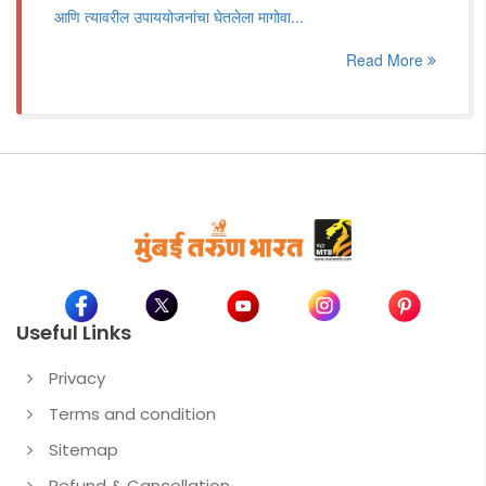
आणि त्यावरील उपाययोजनांचा घेतलेला मागोवा...
Read More
Useful Links
Privacy
Terms and condition
Sitemap
Refund & Cancellation