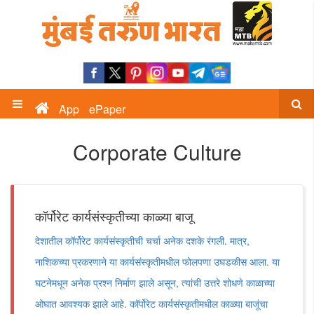
App
ePaper
Corporate Culture
कॉर्पोरेट कार्यसंस्कृतीच्या काळ्या बाजू
देशातील कॉर्पोरेट कार्यसंस्कृतीची चर्चा अनेक दशके रंगली. मात्र,
नाशिकच्या प्रकरणाने या कार्यसंस्कृतीमधील फोलपणा उघडकीस आला. या
घटनेमधून अनेक प्रश्न निर्माण झाले असून, त्यांची उत्तरे शोधणे काळाच्या
ओघात आवश्यक झाले आहे. कॉर्पोरेट कार्यसंस्कृतीमधील काळ्या बाजूंचा