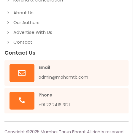
About Us
Our Authors
Advertise With Us
Contact
Contact Us
Email
admin@mahamtb.com
Phone
+91 22 2416 3121
Copyright ©
2025
Mumbai Tarun Bharat All rights reserved.