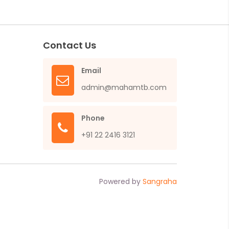
Contact Us
Email
admin@mahamtb.com
Phone
+91 22 2416 3121
Powered by
Sangraha