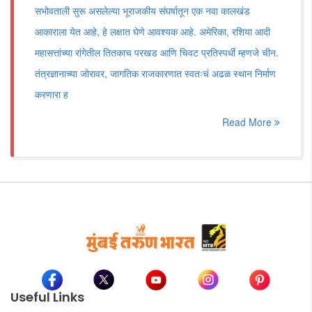
सभोवताली सुरू असलेल्या भूराजकीय संघर्षातून एक नवा कालखंड
आकाराला येत आहे, हे लक्षात घेणे आवश्यक आहे. अमेरिका, रशिया आदी
महासत्तांच्या रांगेतील तितकाच परखड आणि चिवट प्रतिस्पर्धी म्हणजे चीन.
तंत्रज्ञानाच्या जोरावर, जागतिक राजकारणात स्वतःचं अढळ स्थान निर्माण
करणारा ह
Read More
Useful Links