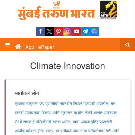
App
ePaper
Climate Innovation
मातीतलं सोनं
एखाद्या राष्ट्राला जर प्रगतीची नवनवीन शिखरं गाठायची असतील, तर
मानवी संसाधनांचा विकास आणि सुशासन या दोन गोष्टी अत्यंत आवश्यक.
21वे शतक हे परिवर्तनाचे शतक असेल, याचा अंदाज इतिहासकारांनी
आधीच वर्तवला होता. मात्र, या पलीकडे जाऊन या परिवर्तनाची गती आणि