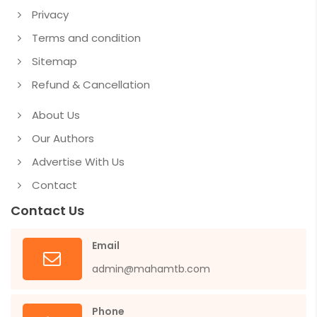
Privacy
Terms and condition
Sitemap
Refund & Cancellation
About Us
Our Authors
Advertise With Us
Contact
Contact Us
Email
admin@mahamtb.com
Phone