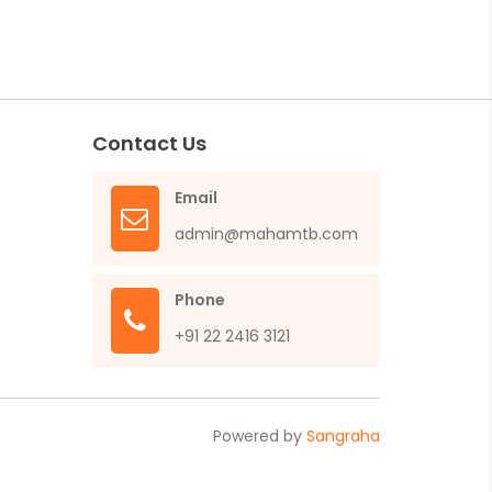
Contact Us
Email
admin@mahamtb.com
Phone
+91 22 2416 3121
Powered by
Sangraha