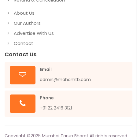
About Us
Our Authors
Advertise With Us
Contact
Contact Us
Email
admin@mahamtb.com
Phone
+91 22 2416 3121
Copyright ©
2025
Mumbai Tarun Bharat All rights reserved.