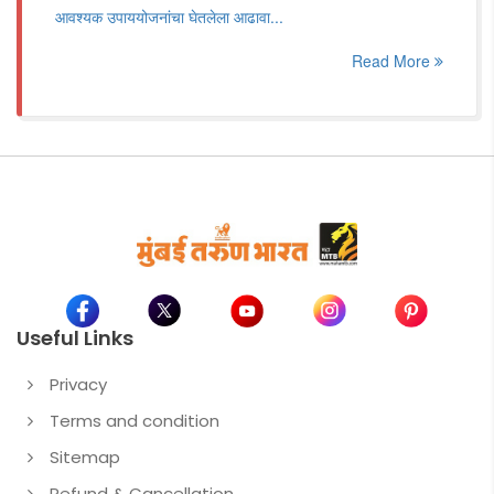
आवश्यक उपाययोजनांचा घेतलेला आढावा...
Read More
Useful Links
Privacy
Terms and condition
Sitemap
Refund & Cancellation