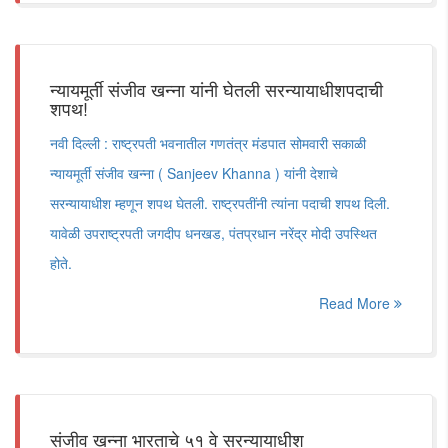
न्यायमूर्ती संजीव खन्ना यांनी घेतली सरन्यायाधीशपदाची
शपथ!
नवी दिल्ली : राष्ट्रपती भवनातील गणतंत्र मंडपात सोमवारी सकाळी
न्यायमूर्ती संजीव खन्ना ( Sanjeev Khanna ) यांनी देशाचे
सरन्यायाधीश म्हणून शपथ घेतली. राष्ट्रपतींनी त्यांना पदाची शपथ दिली.
यावेळी उपराष्ट्रपती जगदीप धनखड, पंतप्रधान नरेंद्र मोदी उपस्थित
होते.
Read More
संजीव खन्ना भारताचे ५१ वे सरन्यायाधीश