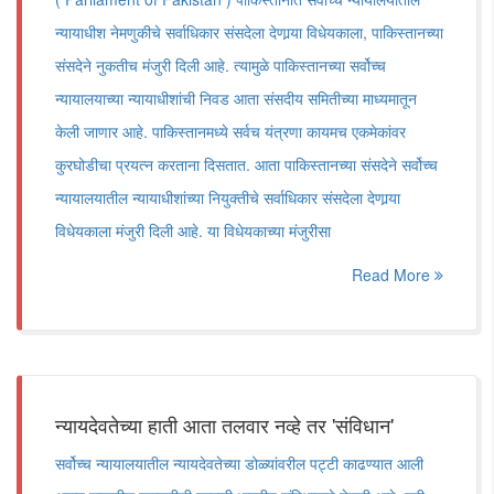
न्यायाधीश नेमणुकीचे सर्वाधिकार संसदेला देणार्‍या विधेयकाला, पाकिस्तानच्या
संसदेने नुकतीच मंजुरी दिली आहे. त्यामुळे पाकिस्तानच्या सर्वोच्च
न्यायालयाच्या न्यायाधीशांची निवड आता संसदीय समितीच्या माध्यमातून
केली जाणार आहे. पाकिस्तानमध्ये सर्वच यंत्रणा कायमच एकमेकांवर
कुरघोडीचा प्रयत्न करताना दिसतात. आता पाकिस्तानच्या संसदेने सर्वोच्च
न्यायालयातील न्यायाधीशांच्या नियुक्तीचे सर्वाधिकार संसदेला देणार्‍या
विधेयकाला मंजुरी दिली आहे. या विधेयकाच्या मंजुरीसा
Read More
न्यायदेवतेच्या हाती आता तलवार नव्हे तर 'संविधान'
सर्वोच्च न्यायालयातील न्यायदेवतेच्या डोळ्यांवरील पट्टी काढण्यात आली