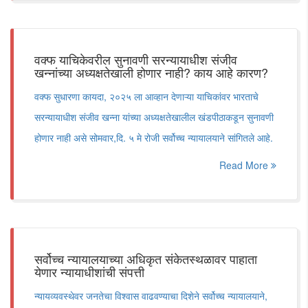
वक्फ याचिकेवरील सुनावणी सरन्यायाधीश संजीव
खन्नांच्या अध्यक्षतेखाली होणार नाही? काय आहे कारण?
वक्फ सुधारणा कायदा, २०२५ ला आव्हान देणाऱ्या याचिकांवर भारताचे
सरन्यायाधीश संजीव खन्ना यांच्या अध्यक्षतेखालील खंडपीठाकडून सुनावणी
होणार नाही असे सोमवार,दि. ५ मे रोजी सर्वोच्च न्यायालयाने सांगितले आहे.
Read More
सर्वोच्च न्यायालयाच्या अधिकृत संकेतस्थळावर पाहाता
येणार न्यायाधीशांची संपत्ती
न्यायव्यवस्थेवर जनतेचा विश्वास वाढवण्याचा दिशेने सर्वोच्च न्यायालयाने,