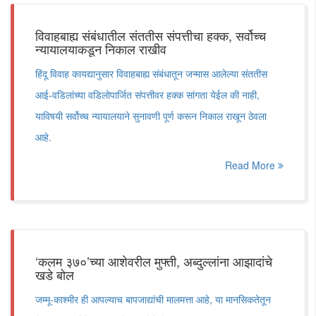
विवाहबाह्य संबंधातील संततीस संपत्तीचा हक्क, सर्वोच्च
न्यायालयाकडून निकाल राखीव
हिंदू विवाह कायद्यानुसार विवाहबाह्य संबंधातून जन्मास आलेल्या संततीस
आई-वडिलांच्या वडिलोपार्जित संपत्तीवर हक्क सांगता येईल की नाही,
याविषयी सर्वोच्च न्यायालयाने सुनावणी पूर्ण करून निकाल राखून ठेवला
आहे.
Read More
‘कलम ३७०’च्या आशेवरील मुफ्ती, अब्दुल्लांना आझादांचे
खडे बोल
जम्मू-काश्मीर ही आपल्याच बापजाद्यांची मालमत्ता आहे, या मानसिकतेतून