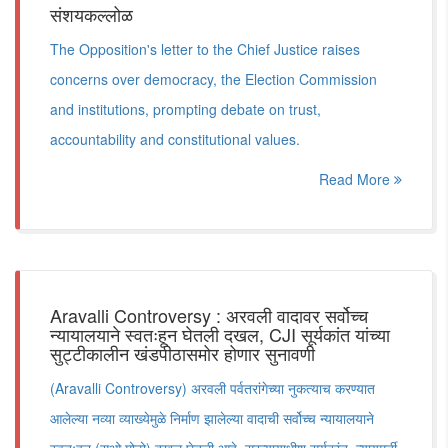
संशयकल्लोळ
The Opposition's letter to the Chief Justice raises
concerns over democracy, the Election Commission
and institutions, prompting debate on trust,
accountability and constitutional values.
Read More
Aravalli Controversy : अरवली वादावर सर्वोच्च
न्यायालयाने स्वतःहून घेतली दखल, CJI सूर्यकांत यांच्या
सुट्टीकालीन खंडपीठासमोर होणार सुनावणी
(Aravalli Controversy) अरवली पर्वतरांगेच्या नुकत्याच करण्यात
आलेल्या नव्या व्याख्येमुळे निर्माण झालेल्या वादाची सर्वोच्च न्यायालयाने