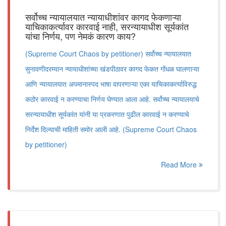
सर्वोच्च न्यायालयात न्यायाधीशांवर कागद फेकणाऱ्या
याचिकाकर्त्यावर कारवाई नाही, सरन्यायाधीश सूर्यकांत
यांचा निर्णय, पण नेमकं कारण काय?
(Supreme Court Chaos by petitioner) सर्वोच्च न्यायालयात
सुनावणीदरम्यान न्यायाधीशांच्या खंडपीठावर कागद फेकत गोंधळ घालणाऱ्या
आणि न्यायालयात अपमानास्पद भाषा वापरणाऱ्या एका याचिकाकर्त्याविरुद्ध
कठोर कारवाई न करण्याचा निर्णय घेण्यात आला आहे. सर्वोच्च न्यायालयाचे
सरन्यायाधीश सूर्यकांत यांनी या प्रकरणात पुढील कारवाई न करण्याचे
निर्देश दिल्याची माहिती समोर आली आहे. (Supreme Court Chaos
by petitioner)
Read More