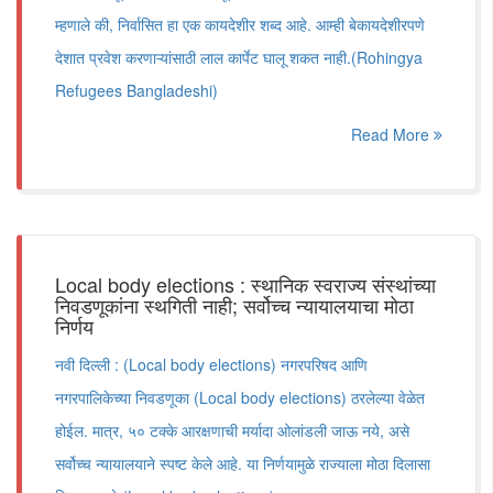
म्हणाले की, निर्वासित हा एक कायदेशीर शब्द आहे. आम्ही बेकायदेशीरपणे
देशात प्रवेश करणाऱ्यांसाठी लाल कार्पेट घालू शकत नाही.(Rohingya
Refugees Bangladeshi)
Read More
Local body elections : स्थानिक स्वराज्य संस्थांच्या
निवडणूकांना स्थगिती नाही; सर्वोच्च न्यायालयाचा मोठा
निर्णय
नवी दिल्ली : (Local body elections) नगरपरिषद आणि
नगरपालिकेच्या निवडणूका (Local body elections) ठरलेल्या वेळेत
होईल. मात्र, ५० टक्के आरक्षणाची मर्यादा ओलांडली जाऊ नये, असे
सर्वोच्च न्यायालयाने स्पष्ट केले आहे. या निर्णयामुळे राज्याला मोठा दिलासा