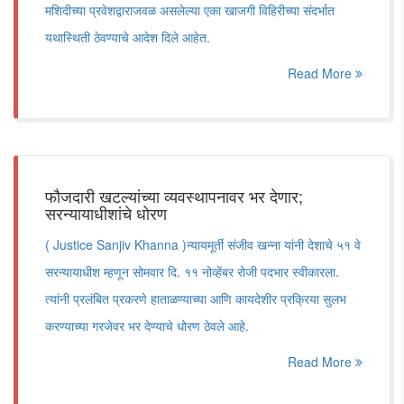
मशिदीच्या प्रवेशद्वाराजवळ असलेल्या एका खाजगी विहिरीच्या संदर्भात
यथास्थिती ठेवण्याचे आदेश दिले आहेत.
Read More
फौजदारी खटल्यांच्या व्यवस्थापनावर भर देणार;
सरन्यायाधीशांचे धोरण
( Justice Sanjiv Khanna )न्यायमूर्ती संजीव खन्ना यांनी देशाचे ५१ वे
सरन्यायाधीश म्हणून सोमवार दि. ११ नोव्हेंबर रोजी पदभार स्वीकारला.
त्यांनी प्रलंबित प्रकरणे हाताळण्याच्या आणि कायदेशीर प्रक्रिया सुलभ
करण्याच्या गरजेवर भर देण्याचे धोरण ठेवले आहे.
Read More