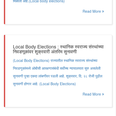
मिळाला आहे.(Local body elections)
Read More
Local Body Elections : स्थानिक स्वराज्य संस्थांच्या
निवडणूकांवर शुक्रवारी अंतरिम सुनावणी
(Local Body Elections) राज्यातील स्थानिक स्वराज्य संस्थांच्या
निवडणूकांमध्ये ओबीसी आरक्षणासंबंधी सर्वोच्च न्यायालयात सुरु असलेली
सुनावणी पुन्हा एकदा लांबणीवर पडली आहे. शुक्रवार, दि. २८ रोजी पुढील
सुनावणी होणार आहे. (Local Body Elections)
Read More