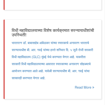
विधी महाविद्यालयाच्या विशेष कार्यक्रमात सरन्यायाधीशांची
उपस्थिती!
भारतरत्न डॉ. बाबासाहेब आंबेडकर यांच्या स्मारकाचे अनावरण भारताचे
सरन्यायाधीश बी. आर. गवई यांच्या हस्ते शनिवार दि. ५ जुलै रोजी सरकारी
विधी महाविद्यालय (GLC) मुंबई येथे करण्यात येणार आहे. याकरीता
सरकारी विधी महाविद्यालयाच्या आवारात स्मारकाच्या अनावरण सोहळ्याचे
आयोजन करण्यात आले आहे. यावेळी सरन्यायाधीश बी. आर. गवई यांचा
सत्कारही करण्यात येणार आहे.
Read More