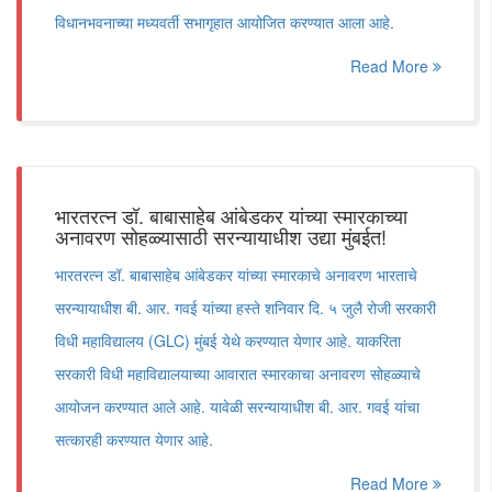
विधानभवनाच्या मध्यवर्ती सभागृहात आयोजित करण्यात आला आहे.
Read More
भारतरत्न डॉ. बाबासाहेब आंबेडकर यांच्या स्मारकाच्या
अनावरण सोहळ्यासाठी सरन्यायाधीश उद्या मुंबईत!
भारतरत्न डॉ. बाबासाहेब आंबेडकर यांच्या स्मारकाचे अनावरण भारताचे
सरन्यायाधीश बी. आर. गवई यांच्या हस्ते शनिवार दि. ५ जुलै रोजी सरकारी
विधी महाविद्यालय (GLC) मुंबई येथे करण्यात येणार आहे. याकरिता
सरकारी विधी महाविद्यालयाच्या आवारात स्मारकाचा अनावरण सोहळ्याचे
आयोजन करण्यात आले आहे. यावेळी सरन्यायाधीश बी. आर. गवई यांचा
सत्कारही करण्यात येणार आहे.
Read More