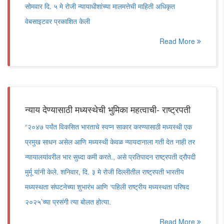
सोमवार दि. ५ मे रोजी न्यायाधीशांच्या मालमत्तेची माहिती अधिकृत
वेबसाइटवर प्रकाशित केली
Read More
न्याय देण्यासाठी मध्यस्थेची भुमिका महत्वाची- राष्ट्रपती
“२०४७ पर्यंत विकसित भारताचे स्वप्न साकार करण्यासाठी मध्यस्थी एक
प्रमुख साधन असेल आणि मध्यस्थी केवळ न्यायदानाला गती देत नाही तर
न्यायालयांवरील भार सुध्दा कमी करते., असे प्रतिपादन राष्ट्रपती द्रौपदी
मुर्मू यांनी केले. शनिवार, दि. ३ मे रोजी दिल्लीतील राष्ट्रपती भारतीय
मध्यस्थता संघटनेच्या शुभारंभ आणि ‘पहिली राष्ट्रीय मध्यस्थता परिषद
२०२५’च्या प्रसंगी त्या बोलत होत्या.
Read More