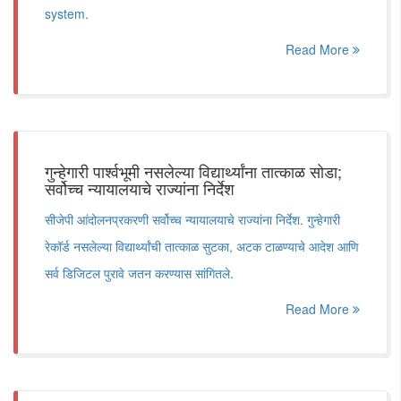
system.
Read More
गुन्हेगारी पार्श्वभूमी नसलेल्या विद्यार्थ्यांना तात्काळ सोडा;
सर्वोच्च न्यायालयाचे राज्यांना निर्देश
सीजेपी आंदोलनप्रकरणी सर्वोच्च न्यायालयाचे राज्यांना निर्देश. गुन्हेगारी
रेकॉर्ड नसलेल्या विद्यार्थ्यांची तात्काळ सुटका, अटक टाळण्याचे आदेश आणि
सर्व डिजिटल पुरावे जतन करण्यास सांगितले.
Read More