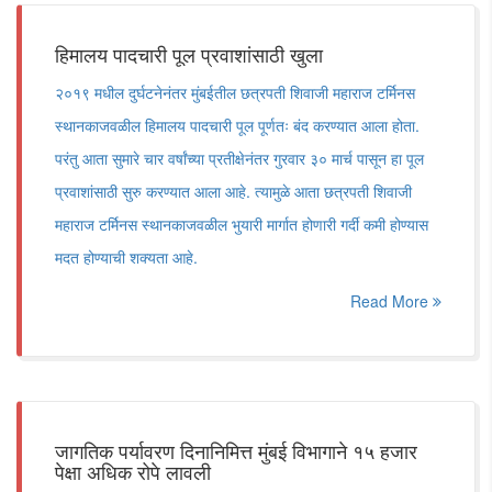
हिमालय पादचारी पूल प्रवाशांसाठी खुला
२०१९ मधील दुर्घटनेनंतर मुंबईतील छत्रपती शिवाजी महाराज टर्मिनस
स्थानकाजवळील हिमालय पादचारी पूल पूर्णतः बंद करण्यात आला होता.
परंतु आता सुमारे चार वर्षांच्या प्रतीक्षेनंतर गुरवार ३० मार्च पासून हा पूल
प्रवाशांसाठी सुरु करण्यात आला आहे. त्यामुळे आता छत्रपती शिवाजी
महाराज टर्मिनस स्थानकाजवळील भुयारी मार्गात होणारी गर्दी कमी होण्यास
मदत होण्याची शक्यता आहे.
Read More
जागतिक पर्यावरण दिनानिमित्त मुंबई विभागाने १५ हजार
पेक्षा अधिक रोपे लावली