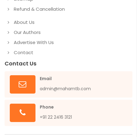
Refund & Cancellation
About Us
Our Authors
Advertise With Us
Contact
Contact Us
Email
admin@mahamtb.com
Phone
+91 22 2416 3121