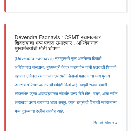
Devendra Fadnavis : CSMT स्थानकावर
शिवरायांचा भव्य पुतळा उभारणार : अधिवेशनात
मुख्यमंत्र्यांची मोठी घोषणा
(Devendra Fadnavis) नागपूरमध्ये सुरू असलेल्या हिवाळी
अधिवेशनात बोलताना, मुख्यमंत्री देवेंद्र फडणवीस यांनी छत्रपती शिवाजी
महाराज टर्मिनस स्थानकावर छत्रपती शिवाजी महाराजांचा भव्य पुतळा
उभारण्यात येणार असल्याची माहिती दिली आहे. यापूर्वी राज्यमंत्र्यांनी
लोकसभेत जुन्या आराखड्याच्या संदर्भात उत्तर दिले होते. मात्र, आता नवीन
आराखडा तयार करण्यात आला असून, त्यात छत्रपती शिवाजी महाराजांच्या
भव्य पुतळ्याचा देखील समावेश आहे.
Read More