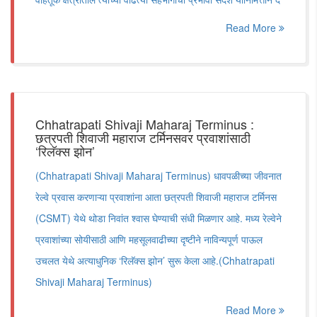
Read More
Chhatrapati Shivaji Maharaj Terminus :
छत्रपती शिवाजी महाराज टर्मिनसवर प्रवाशांसाठी
‘रिलॅक्स झोन’
(Chhatrapati Shivaji Maharaj Terminus) धावपळीच्या जीवनात
रेल्वे प्रवास करणाऱ्या प्रवाशांना आता छत्रपती शिवाजी महाराज टर्मिनस
(CSMT) येथे थोडा निवांत श्वास घेण्याची संधी मिळणार आहे. मध्य रेल्वेने
प्रवाशांच्या सोयीसाठी आणि महसूलवाढीच्या दृष्टीने नाविन्यपूर्ण पाऊल
उचलत येथे अत्याधुनिक ‘रिलॅक्स झोन’ सुरू केला आहे.(Chhatrapati
Shivaji Maharaj Terminus)
Read More