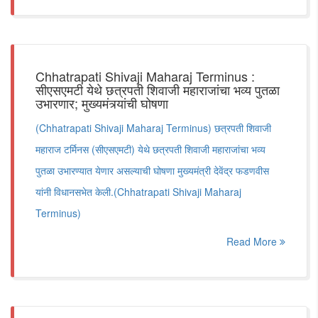
Chhatrapati Shivaji Maharaj Terminus :
सीएसएमटी येथे छत्रपती शिवाजी महाराजांचा भव्य पुतळा
उभारणार; मुख्यमंत्र्यांची घोषणा
(Chhatrapati Shivaji Maharaj Terminus) छत्रपती शिवाजी
महाराज टर्मिनस (सीएसएमटी) येथे छत्रपती शिवाजी महाराजांचा भव्य
पुतळा उभारण्यात येणार असल्याची घोषणा मुख्यमंत्री देवेंद्र फडणवीस
यांनी विधानसभेत केली.(Chhatrapati Shivaji Maharaj
Terminus)
Read More