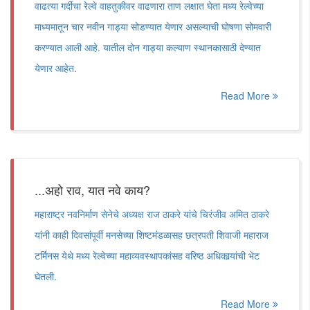
वाढत्या गर्दीचा रेल्वे वाहतुकीवर वाढणारा ताण लक्षात घेता मध्य रेल्वेच्या
माध्यमातून चार नवीन गाड्या सोडण्यात येणार असल्याची घोषणा सोमवारी
करण्यात आली आहे. यातील दोन गाड्या कल्याण स्थानकासाठी देण्यात
येणार आहेत.
Read More
...अहो राव, यात नवे काय?
महाराष्ट्र नवनिर्माण सेनेचे अध्यक्ष राज ठाकरे यांचे चिरंजीव अमित ठाकरे
यांनी काही दिवसांपूर्वी मनसेच्या शिष्टमंडळासह छत्रपती शिवाजी महाराज
टर्मिनस येथे मध्य रेल्वेच्या महाव्यवस्थापकांसह वरिष्ठ अधिकार्‍यांची भेट
घेतली.
Read More