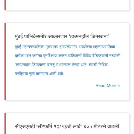
मुंबई पालिकेसमोर साकारणार ‘टाऊनहॉल जिमखाना’
मुंबई महानगरपालिका मुख्यालय इमारतीसमोर असलेल्या महानगरपालिका
क्रीडाभवन जागेचा पुनर्विकास करून याठिकाणी विविध वैशिष्ट्यांनी नटलेली
’टाऊनहॉल जिमखाना’ वास्तू उभारण्यात येणार आहे. त्याची निविदा
प्रक्रिया सुरू करण्यात आली आहे.
Read More
सीएसएमटी प्लॅटफॉर्म १२/१३ची लांबी ३०५ मीटरने वाढली