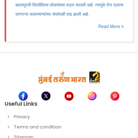
बदलापूरची दिवसेंदिवस लोकसंख्या वाढत चालली आहे. त्यामुळे रोज प्रवास
करणाऱ्या चाकरमान्यांच्या संख्येतही वाढ झाली आहे.
Read More
Useful Links
Privacy
Terms and condition
Sitemap