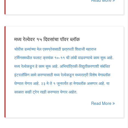
Read More
मध्य रेल्वेवर १५ दिवसांचा पॉवर ब्लॉक
चोवीस डब्यांच्या मेल एक्स्प्रेससाठी छत्रपती शिवाजी महाराज
टर्मिनसमधील फलाट क्रमांक १०-११ ची लांबी वाढवण्याचे काम सुरू आहे.
मध्य रेल्वेकडून हे काम सुरू आहे. अभियांत्रिकी-विद्युतीकरणाशी संबंधित
इंटरलॉकिंग कामे करण्यासाठी मध्य रेल्वेकडून मध्यरात्री विशेष मेगाब्लॉक
घेण्यात येणार आहे. २३ मे ते १ जूनपर्यंत हा मेगाब्लॉक असणार आहे. या
काळात काही ट्रेन रद्दही करण्यात येणार आहेत.
Read More