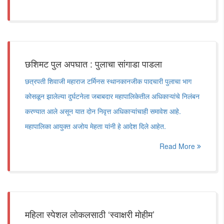
छशिमट पुल अपघात : पुलाचा सांगाडा पाडला
छत्रपती शिवाजी महाराज टर्मिनस स्थानकानजीक पादचारी पुलाचा भाग
कोसळून झालेल्या दुर्घटनेला जबाबदार महापालिकेतील अधिकाऱ्यांचे निलंबन
करण्यात आले असून यात दोन निवृत्त अधिकाऱ्यांचाही समावेश आहे.
महापालिका आयुक्त अजोय मेहता यांनी हे आदेश दिले आहेत.
Read More
महिला स्पेशल लोकलसाठी ‘स्वाक्षरी मोहीम’