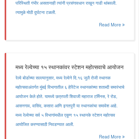
परिस्थिती गंभीर असतानाही त्यांनी प्रसंगावधान राखून गाडी थांबवली.
त्यामुळे मोठी दुर्घटना टळली.
Read More
मध्य रेल्वेच्या १५ स्थानकांवर स्टेशन महोत्सवाचे आयोजन
रेल्वे बोर्डाच्या सल्ल्यानुसार, मध्य रेल्वेने दि.१६ जुलै रोजी स्थानक
महोत्सवाअंतर्गत मुंबई विभागातील ६ हेरिटेज स्थानकांच्या शताब्दी समारंभाचे
आयोजन केले होते. यामध्ये छत्रपती शिवाजी महाराज टर्मिनस, रे रोड,
आसनगाव, वासिंद, कसारा आणि इगतपुरी या स्थानकांचा समावेश आहे.
मध्य रेल्वेच्या सर्व ५ विभागांमधील एकूण १५ स्थानके स्टेशन महोत्सव
आयोजित करण्यासाठी निवडण्यात आली.
Read More