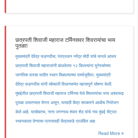
छत्रपती शिवाजी महाराज टर्मिनसवर शिवरायांचा भव्य
पुतळा!
मुख्यमंत्री देवेंद्र फडणवीस; पंतप्रधान नरेंद्र मोदी यांचे मानले आभार
छत्रपती शिवाजी महाराजांनी बांधलेल्या १२ किल्ल्यांना युनेस्कोच्या
जागतिक वारसा यादीत स्थान मिळाल्याच्या पार्श्वभूमीवर, मुख्यमंत्री
देवेंद्र फडणवीस यांनी सोमवारी विधानसभेत महत्त्वपूर्ण घोषणा केली.
मुंबईतील छत्रपती शिवाजी महाराज टर्मिनस येथे शिवरायांचा भव्य अश्वारूढ
पुतळा उभारण्यात येणार असून, यासाठी केंद्र सरकारने आधीच नियोजन
केले आहे. यासोबतच, नाना जगन्नाथ शंकर शेठ यांचे नाव मुंबई सेंट्रल
स्थानकाला देण्याचा प्रस्तावही केंद्राकडे प्रलंबित आह
Read More