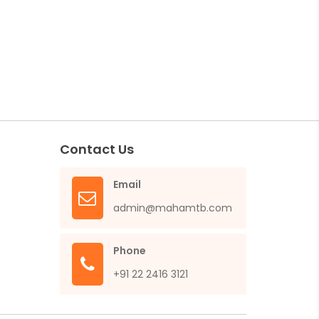
Contact Us
Email
admin@mahamtb.com
Phone
+91 22 2416 3121