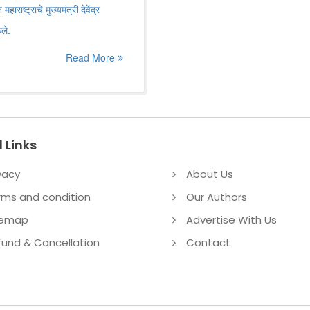
ाष्ट्राचे मुख्यमंत्री देवेंद्र
ले.
Read More
 Links
vacy
About Us
rms and condition
Our Authors
temap
Advertise With Us
fund & Cancellation
Contact