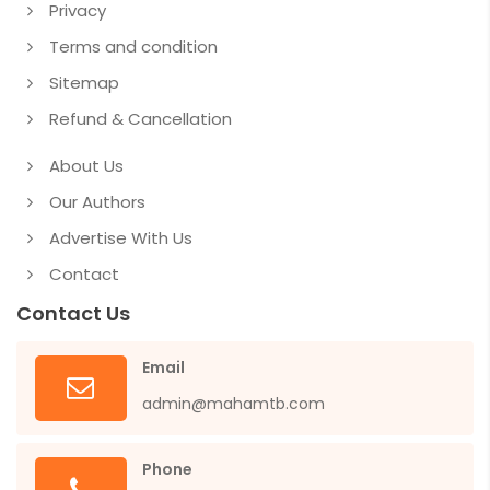
Privacy
Terms and condition
Sitemap
Refund & Cancellation
About Us
Our Authors
Advertise With Us
Contact
Contact Us
Email
admin@mahamtb.com
Phone