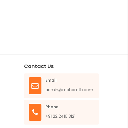
Contact Us
Email
admin@mahamtb.com
Phone
+91 22 2416 3121