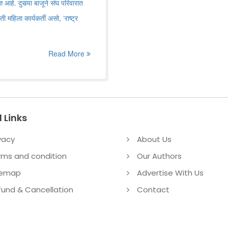
 आहे. दुसर्‍या बाजूने संघ परिवारात
ी महिला कार्यकर्ती असो, ‘राष्ट्र
Read More
 Links
vacy
About Us
rms and condition
Our Authors
temap
Advertise With Us
fund & Cancellation
Contact