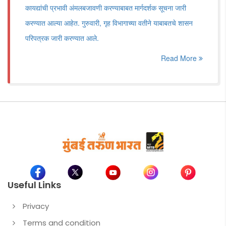
कायद्यांची प्रभावी अंमलबजावणी करण्याबाबत मार्गदर्शक सूचना जारी
करण्यात आल्या आहेत. गुरुवारी, गृह विभागाच्या वतीने याबाबतचे शासन
परिपत्रक जारी करण्यात आले.
Read More
Useful Links
Privacy
Terms and condition