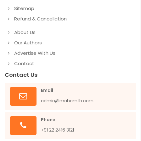
Sitemap
Refund & Cancellation
About Us
Our Authors
Advertise With Us
Contact
Contact Us
Email
admin@mahamtb.com
Phone
+91 22 2416 3121