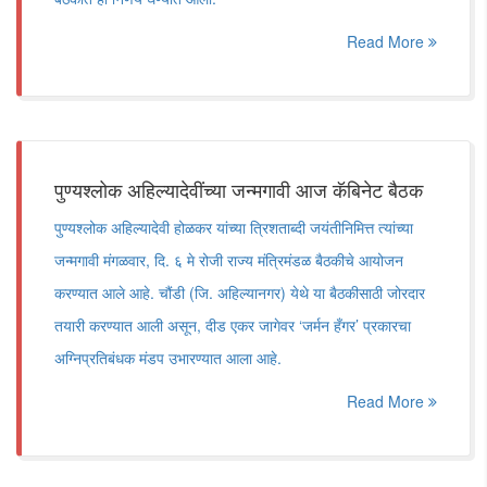
Read More
पुण्यश्लोक अहिल्यादेवींच्या जन्मगावी आज कॅबिनेट बैठक
पुण्यश्लोक अहिल्यादेवी होळकर यांच्या त्रिशताब्दी जयंतीनिमित्त त्यांच्या
जन्मगावी मंगळवार, दि. ६ मे रोजी राज्य मंत्रिमंडळ बैठकीचे आयोजन
करण्यात आले आहे. चौंडी (जि. अहिल्यानगर) येथे या बैठकीसाठी जोरदार
तयारी करण्यात आली असून, दीड एकर जागेवर ‘जर्मन हँगर’ प्रकारचा
अग्निप्रतिबंधक मंडप उभारण्यात आला आहे.
Read More