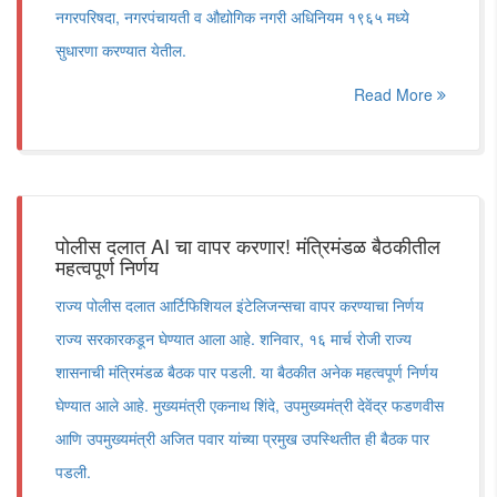
नगरपरिषदा, नगरपंचायती व औद्योगिक नगरी अधिनियम १९६५ मध्ये
सुधारणा करण्यात येतील.
Read More
पोलीस दलात AI चा वापर करणार! मंत्रिमंडळ बैठकीतील
महत्वपूर्ण निर्णय
राज्य पोलीस दलात आर्टिफिशियल इंटेलिजन्सचा वापर करण्याचा निर्णय
राज्य सरकारकडून घेण्यात आला आहे. शनिवार, १६ मार्च रोजी राज्य
शासनाची मंत्रिमंडळ बैठक पार पडली. या बैठकीत अनेक महत्वपूर्ण निर्णय
घेण्यात आले आहे. मुख्यमंत्री एकनाथ शिंदे, उपमुख्यमंत्री देवेंद्र फडणवीस
आणि उपमुख्यमंत्री अजित पवार यांच्या प्रमुख उपस्थितीत ही बैठक पार
पडली.