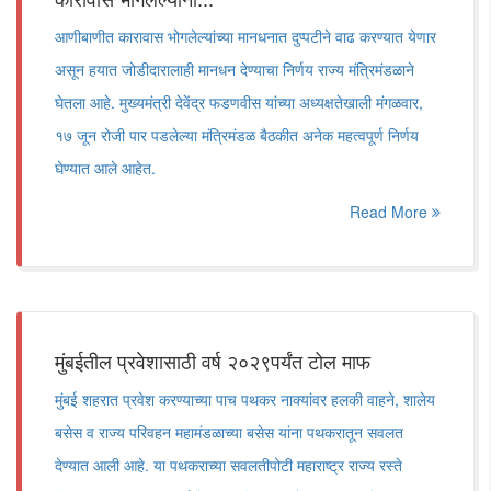
आणीबाणीत कारावास भोगलेल्यांच्या मानधनात दुप्पटीने वाढ करण्यात येणार
असून हयात जोडीदारालाही मानधन देण्याचा निर्णय राज्य मंत्रिमंडळाने
घेतला आहे. मुख्यमंत्री देवेंद्र फडणवीस यांच्या अध्यक्षतेखाली मंगळवार,
१७ जून रोजी पार पडलेल्या मंत्रिमंडळ बैठकीत अनेक महत्वपूर्ण निर्णय
घेण्यात आले आहेत.
Read More
मुंबईतील प्रवेशासाठी वर्ष २०२९पर्यंत टोल माफ
मुंबई शहरात प्रवेश करण्याच्या पाच पथकर नाक्यांवर हलकी वाहने, शालेय
बसेस व राज्य परिवहन महामंडळाच्या बसेस यांना पथकरातून सवलत
देण्यात आली आहे. या पथकराच्या सवलतीपोटी महाराष्ट्र राज्य रस्ते