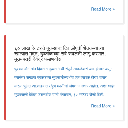
Read More
६० लाख हेक्टरचे नुकसान; दिवाळीपूर्वी शेतकऱ्यांच्या
खात्यात मदत; दुष्काळाच्या सर्व सवलती लागू करणार;
मुख्यमंत्री देवेंद्र फडणवीस
पुढच्या दोन तीन दिवसात नुकसानीची संपूर्ण आकडेवारी जमा होणार असून
त्यानंतर सगळ्या प्रकारच्या नुकसानीसंदर्भात एक व्यापक धोरण तयार
करून पुढील आठवड्यात संपूर्ण मदतीची घोषणा करणार आहोत, अशी ग्वाही
मुख्यमंत्री देवेंद्र फडणवीस यांनी मंगळवार, ३० सप्टेंबर रोजी दिली.
Read More