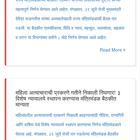
महत्वपूर्ण निर्णय घेण्यात आले आहेत. मंगळवार, २९ जुलै रोजी मुख्यमंत्री
देवेंद्र फडणवीस यांच्या अध्यक्षतेखाली राज्य मंत्रिमंडळाची बैठक पार
पडली. या बैठकीत ग्रामविकास, विधि व न्याय, महसूल, जलसंपदा, सहकार
व पणन या विभागांच्या वतीने ८ मोठे निर्णय घेण्यात आले आहेत.
Read More
महिला अत्याचाराची प्रकरणे गतीने निकाली निघणार! ३
विशेष न्यायालये स्थापन करण्यास मंत्रिमंडळ बैठकीत
मान्यता
महिलांवरील अत्याचाराची प्रकरणे निकाली काढण्यासाठी गोंदिया, रत्नागिरी
आणि वाशिम येथे विशेष न्यायालये स्थापन करण्याचा निर्णय मंत्रिमंडळाने
घेतला आहे. मंगळवार, २९ जुलै रोजी पार पडलेल्या मंत्रिमंडळ बैठकीत