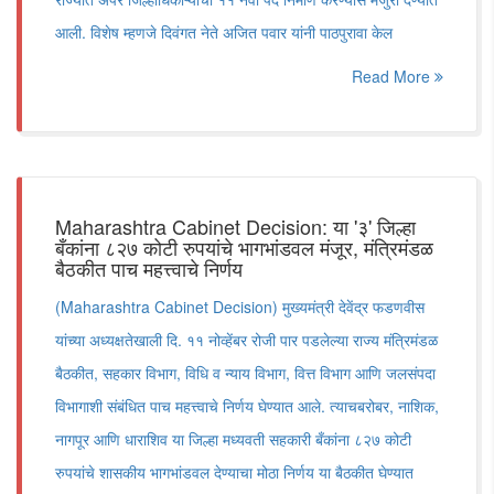
आली. विशेष म्हणजे दिवंगत नेते अजित पवार यांनी पाठपुरावा केल
Read More
Maharashtra Cabinet Decision: या '३' जिल्हा
बँकांना ८२७ कोटी रुपयांचे भागभांडवल मंजूर, मंत्रिमंडळ
बैठकीत पाच महत्त्वाचे निर्णय
(Maharashtra Cabinet Decision) मुख्यमंत्री देवेंद्र फडणवीस
यांच्या अध्यक्षतेखाली दि. ११ नोव्हेंबर रोजी पार पडलेल्या राज्य मंत्रिमंडळ
बैठकीत, सहकार विभाग, विधि व न्याय विभाग, वित्त विभाग आणि जलसंपदा
विभागाशी संबंधित पाच महत्त्वाचे निर्णय घेण्यात आले. त्याचबरोबर, नाशिक,
नागपूर आणि धाराशिव या जिल्हा मध्यवती सहकारी बँकांना ८२७ कोटी
रुपयांचे शासकीय भागभांडवल देण्याचा मोठा निर्णय या बैठकीत घेण्यात