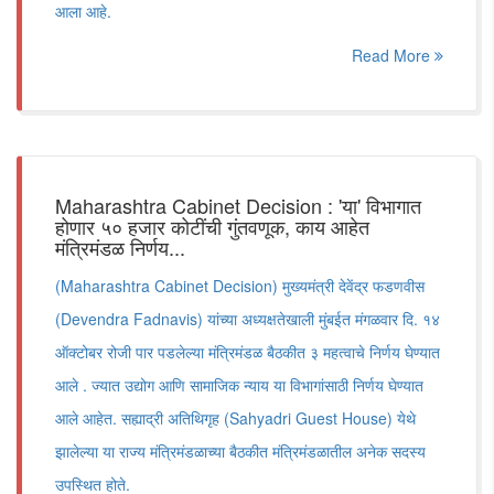
आला आहे.
Read More
Maharashtra Cabinet Decision : 'या' विभागात
होणार ५० हजार कोटींची गुंतवणूक, काय आहेत
मंत्रिमंडळ निर्णय...
(Maharashtra Cabinet Decision) मुख्यमंत्री देवेंद्र फडणवीस
(Devendra Fadnavis) यांच्या अध्यक्षतेखाली मुंबईत मंगळवार दि. १४
ऑक्टोबर रोजी पार पडलेल्या मंत्रिमंडळ बैठकीत ३ महत्वाचे निर्णय घेण्यात
आले . ज्यात उद्योग आणि सामाजिक न्याय या विभागांसाठी निर्णय घेण्यात
आले आहेत. सह्याद्री अतिथिगृह (Sahyadri Guest House) येथे
झालेल्या या राज्य मंत्रिमंडळाच्या बैठकीत मंत्रिमंडळातील अनेक सदस्य
उपस्थित होते.