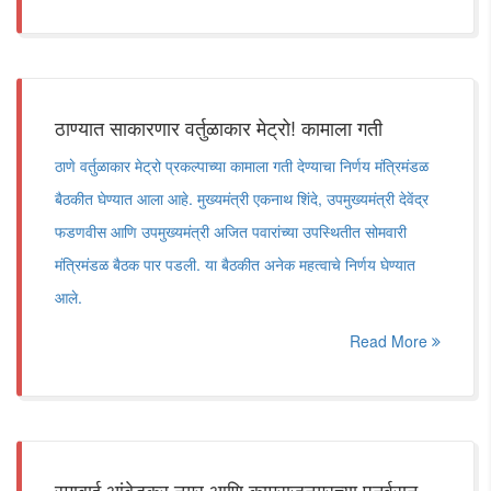
ठाण्यात साकारणार वर्तुळाकार मेट्रो! कामाला गती
ठाणे वर्तुळाकार मेट्रो प्रकल्पाच्या कामाला गती देण्याचा निर्णय मंत्रिमंडळ
बैठकीत घेण्यात आला आहे. मुख्यमंत्री एकनाथ शिंदे, उपमुख्यमंत्री देवेंद्र
फडणवीस आणि उपमुख्यमंत्री अजित पवारांच्या उपस्थितीत सोमवारी
मंत्रिमंडळ बैठक पार पडली. या बैठकीत अनेक महत्वाचे निर्णय घेण्यात
आले.
Read More
रमाबाई आंबेडकर नगर आणि कामराजनगरच्या पुनर्वसन