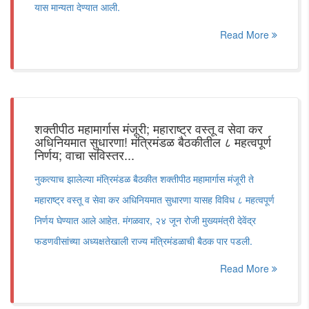
यास मान्यता देण्यात आली.
Read More
शक्तीपीठ महामार्गास मंजूरी; महाराष्ट्र वस्तू व सेवा कर
अधिनियमात सुधारणा! मंत्रिमंडळ बैठकीतील ८ महत्वपूर्ण
निर्णय; वाचा सविस्तर...
नुकत्याच झालेल्या मंत्रिमंडळ बैठकीत शक्तीपीठ महामार्गास मंजूरी ते
महाराष्ट्र वस्तू व सेवा कर अधिनियमात सुधारणा यासह विविध ८ महत्वपूर्ण
निर्णय घेण्यात आले आहेत. मंगळवार, २४ जून रोजी मुख्यमंत्री देवेंद्र
फडणवीसांच्या अध्यक्षतेखाली राज्य मंत्रिमंडळाची बैठक पार पडली.
Read More