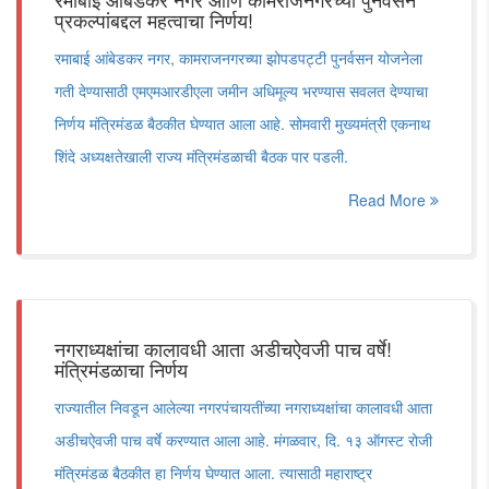
प्रकल्पांबद्दल महत्वाचा निर्णय!
रमाबाई आंबेडकर नगर, कामराजनगरच्या झोपडपट्टी पुनर्वसन योजनेला
गती देण्यासाठी एमएमआरडीएला जमीन अधिमूल्य भरण्यास सवलत देण्याचा
निर्णय मंत्रिमंडळ बैठकीत घेण्यात आला आहे. सोमवारी मुख्यमंत्री एकनाथ
शिंदे अध्यक्षतेखाली राज्य मंत्रिमंडळाची बैठक पार पडली.
Read More
नगराध्यक्षांचा कालावधी आता अडीचऐवजी पाच वर्षे!
मंत्रिमंडळाचा निर्णय
राज्यातील निवडून आलेल्या नगरपंचायतींच्या नगराध्यक्षांचा कालावधी आता
अडीचऐवजी पाच वर्षे करण्यात आला आहे. मंगळवार, दि. १३ ऑगस्ट रोजी
मंत्रिमंडळ बैठकीत हा निर्णय घेण्यात आला. त्यासाठी महाराष्ट्र