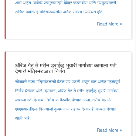
आले आहेत. यावेळी उपमुख्यमंत्री देवेंद्र फडणवीस आणि उपमुख्यमंत्री
अजित पवारांसह मंत्रिमंडळातील अनेक सदस्य उपस्थित होते.
Read More
ऑरेंज गेट ते मरीन ड्राईव्ह भुयारी मार्गाच्या कामाला गती
देणार! मंत्रिमंडळाचा निर्णय
सोमवारी राज्य मंत्रिमंडळाची बैठक पार पडली असून यात अनेक महत्वपूर्ण
निर्णय घेण्यात आले. दरम्यान, ऑरेंज गेट ते मरीन ड्राईव्ह भुयारी मार्गाच्या
कामाला गती देण्याचा निर्णय या बैठकीत घेण्यात आला. तसेच यासाठी
एमएमआरडीएला बिनव्याजी दुय्यम कर्ज सहाय्य देण्यासही मान्यता देण्यात
आली आहे.
Read More