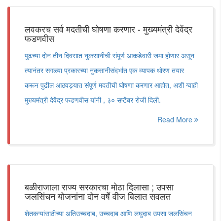
लवकरच सर्व मदतीची घोषणा करणार - मुख्यमंत्री देवेंद्र
फडणवीस
पुढच्या दोन तीन दिवसात नुकसानीची संपूर्ण आकडेवारी जमा होणार असून
त्यानंतर सगळ्या प्रकारच्या नुकसानीसंदर्भात एक व्यापक धोरण तयार
करून पुढील आठवड्यात संपूर्ण मदतीची घोषणा करणार आहोत, अशी ग्वाही
मुख्यमंत्री देवेंद्र फडणवीस यांनी , ३० सप्टेंबर रोजी दिली.
Read More
बळीराजाला राज्य सरकारचा मोठा दिलासा ; उपसा
जलसिंचन योजनांना दोन वर्षे वीज बिलात सवलत
शेतकऱ्यांसाठीच्या अतिउच्चदाब, उच्चदाब आणि लघुदाब उपसा जलसिंचन