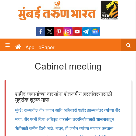
App
ePaper
Cabinet meeting
शहीद जवानांच्या वारसांना शेतजमीन हस्तांतरणासाठी
मुद्रांक शुल्क माफ
मुंबई: राज्यातील वीर जवान आणि अधिकारी शहीद झाल्यानंतर त्यांच्या वीर
माता, वीर पत्नी किंवा अधिकृत वारसांना उदरनिर्वाहासाठी शासनाकडून
शेतीसाठी जमीन दिली जाते. मात्र, ही जमीन त्यांच्या नावावर करताना