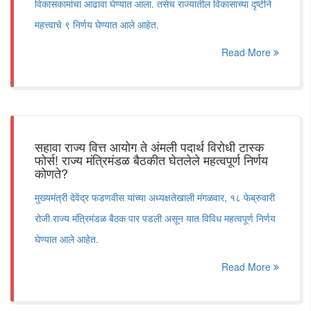
विकासकामांचा आढावा घेण्यात आला. तसेच राज्यातील विकासाच्या दृष्टीने
महत्त्वाचे ९ निर्णय घेण्यात आले आहेत.
Read More
सहावा राज्य वित्त आयोग ते अंमली पदार्थ विरोधी टास्क
फोर्स! राज्य मंत्रिमंडळ बैठकीत घेतलेले महत्वपूर्ण निर्णय
कोणते?
मुख्यमंत्री देवेंद्र फडणवीस यांच्या अध्यक्षतेखाली मंगळवार, १८ फेब्रुवारी
रोजी राज्य मंत्रिमंडळ बैठक पार पडली असून यात विविध महत्वपूर्ण निर्णय
घेण्यात आले आहेत.
Read More