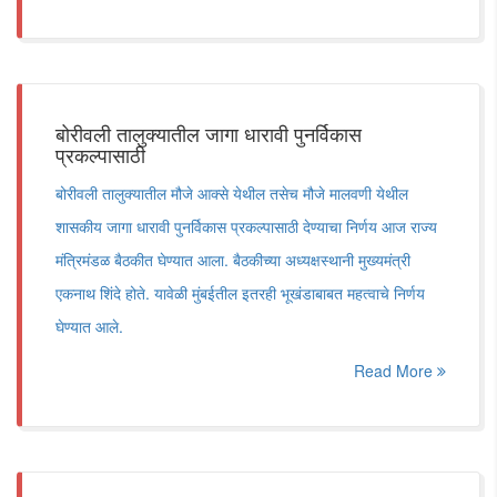
बोरीवली तालुक्यातील जागा धारावी पुनर्विकास
प्रकल्पासाठी
बोरीवली तालुक्यातील मौजे आक्से येथील तसेच मौजे मालवणी येथील
शासकीय जागा धारावी पुनर्विकास प्रकल्पासाठी देण्याचा निर्णय आज राज्य
मंत्रिमंडळ बैठकीत घेण्यात आला. बैठकीच्या अध्यक्षस्थानी मुख्यमंत्री
एकनाथ शिंदे होते. यावेळी मुंबईतील इतरही भूखंडाबाबत महत्वाचे निर्णय
घेण्यात आले.
Read More