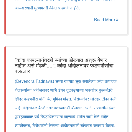
अध्यक्षस्थानी मुख्यमंत्री देवेंद्र फडणवीस होते.
Read More
"कांदा कापल्यानंतरही ज्यांच्या डोळ्यात अश्रू येणार
नाहीत असे मंडळी...."; कांदा आंदोलनावर फडणवीसांचा
पलटवार
(Devendra Fadnavis) सध्या राज्यात सुरू असलेल्या कांदा उत्पादक
शेतकऱ्यांच्या आंदोलनावर आणि इंधन तुटवड्याच्या अफवांवर मुख्यमंत्री
देवेंद्र फडणवीस यांनी थेट भूमिका मांडत, विरोधकांवर जोरदार टीका केली
आहे. मंत्रिमंडळ बैठकीनंतर पत्रकारांशी बोलताना त्यांनी राज्यातील इंधन
पुरवठ्याबाबत सर्व जिल्हाधिकाऱ्यांना महत्त्वाचे आदेश जारी केले आहेत.
त्यासोबतच, विरोधकांनी केलेल्या आंदोलनाचाही चांगलाच समाचार घेतला.