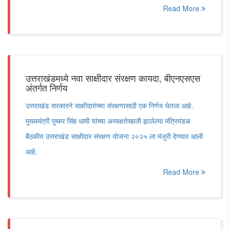
Read More
उत्तराखंडमध्ये नवा साक्षीदार संरक्षण कायदा, बीएनएसएस
अंतर्गत निर्णय
उत्तराखंड सरकारने साक्षीदारांच्या संरक्षणासाठी एक निर्णय घेतला आहे.
मुख्यमंत्री पुष्कर सिंह धामी यांच्या अध्यक्षतेखाली झालेल्या मंत्रिमंडळ
बैठकीत उत्तराखंड साक्षीदार संरक्षण योजना २०२५ ला मंजुरी देण्यात आली
आहे.
Read More