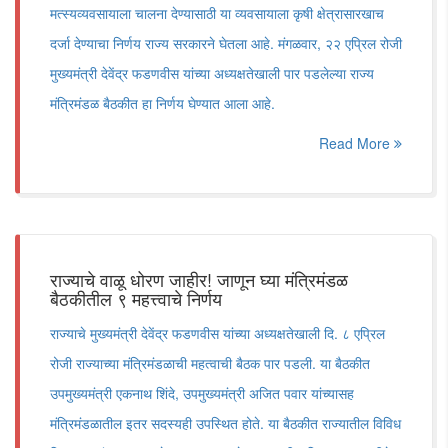
मत्स्यव्यवसायाला चालना देण्यासाठी या व्यवसायाला कृषी क्षेत्रासारखाच
दर्जा देण्याचा निर्णय राज्य सरकारने घेतला आहे. मंगळवार, २२ एप्रिल रोजी
मुख्यमंत्री देवेंद्र फडणवीस यांच्या अध्यक्षतेखाली पार पडलेल्या राज्य
मंत्रिमंडळ बैठकीत हा निर्णय घेण्यात आला आहे.
Read More
राज्याचे वाळू धोरण जाहीर! जाणून घ्या मंत्रिमंडळ
बैठकीतील ९ महत्त्वाचे निर्णय
राज्याचे मुख्यमंत्री देवेंद्र फडणवीस यांच्या अध्यक्षतेखाली दि. ८ एप्रिल
रोजी राज्याच्या मंत्रिमंडळाची महत्वाची बैठक पार पडली. या बैठकीत
उपमुख्यमंत्री एकनाथ शिंदे, उपमुख्यमंत्री अजित पवार यांच्यासह
मंत्रिमंडळातील इतर सदस्यही उपस्थित होते. या बैठकीत राज्यातील विविध