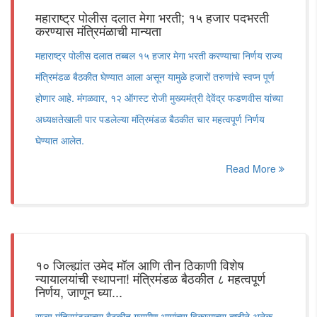
महाराष्ट्र पोलीस दलात मेगा भरती; १५ हजार पदभरती
करण्यास मंत्रिमंळाची मान्यता
महाराष्ट्र पोलीस दलात तब्बल १५ हजार मेगा भरती करण्याचा निर्णय राज्य
मंत्रिमंडळ बैठकीत घेण्यात आला असून यामुळे हजारों तरुणांचे स्वप्न पूर्ण
होणार आहे. मंगळवार, १२ ऑगस्ट रोजी मुख्यमंत्री देवेंद्र फडणवीस यांच्या
अध्यक्षतेखाली पार पडलेल्या मंत्रिमंडळ बैठकीत चार महत्वपूर्ण निर्णय
घेण्यात आलेत.
Read More
१० जिल्ह्यांत उमेद मॉल आणि तीन ठिकाणी विशेष
न्यायालयांची स्थापना! मंत्रिमंडळ बैठकीत ८ महत्वपूर्ण
निर्णय, जाणून घ्या...
राज्य मंत्रिमंडळाच्या बैठकीत ग्रामीण भागांच्या विकासाच्या दृष्टीने अनेक