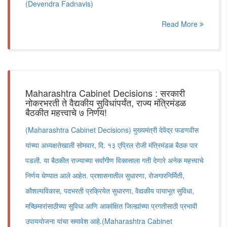
(Devendra Fadnavis)
Read More
Maharashtra Cabinet Decisions : सरकारी
नोकरभरती ते वैद्यकीय सुविधांपर्यंत, राज्य मंत्रिमंडळ
बैठकीत महत्त्वाचे ७ निर्णय!
(Maharashtra Cabinet Decisions) मुख्यमंत्री देवेंद्र फडणवीस
यांच्या अध्यक्षतेखाली सोमवार, दि. १३ एप्रिल रोजी मंत्रिमंडळ बैठक पार
पडली. या बैठकीत राज्याच्या सर्वांगीण विकासाला गती देणारे अनेक महत्त्वाचे
निर्णय घेण्यात आले आहेत. प्रशासनातील सुधारणा, रोजगारनिर्मिती,
कौशल्यविकास, पदभरती प्रक्रियेत सुधारणा, वैद्यकीय पायाभूत सुविधा,
मच्छिमारांसाठीच्या सुविधा आणि आकांक्षित जिल्ह्यांच्या प्रगतीसाठी प्रभावी
उपाययोजना यांचा समावेश आहे.(Maharashtra Cabinet