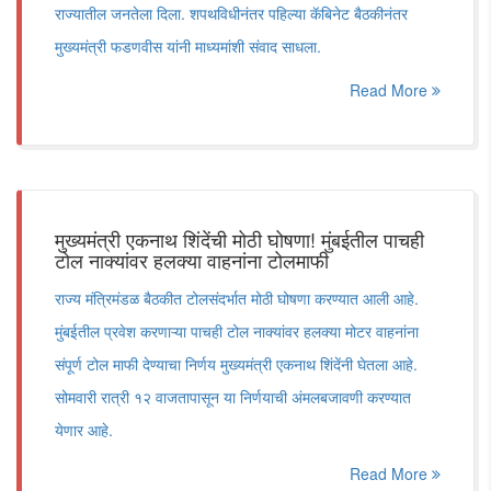
राज्यातील जनतेला दिला. शपथविधीनंतर पहिल्या कॅबिनेट बैठकीनंतर
मुख्यमंत्री फडणवीस यांनी माध्यमांशी संवाद साधला.
Read More
मुख्यमंत्री एकनाथ शिंदेंची मोठी घोषणा! मुंबईतील पाचही
टोल नाक्यांवर हलक्या वाहनांना टोलमाफी
राज्य मंत्रिमंडळ बैठकीत टोलसंदर्भात मोठी घोषणा करण्यात आली आहे.
मुंबईतील प्रवेश करणाऱ्या पाचही टोल नाक्यांवर हलक्या मोटर वाहनांना
संपूर्ण टोल माफी देण्याचा निर्णय मुख्यमंत्री एकनाथ शिंदेंनी घेतला आहे.
सोमवारी रात्री १२ वाजतापासून या निर्णयाची अंमलबजावणी करण्यात
येणार आहे.
Read More