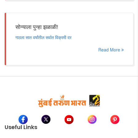
सोन्याला पुन्हा झळाळी!
गाठला सात वर्षांतील सर्वात विक्रमी दर
Read More
Useful Links