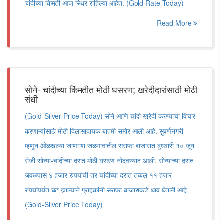
चांदीच्या किमती आज स्थिर राहिल्या आहेत. (Gold Rate Today)
Read More
सोने- चांदीच्या किंमतीत मोठी घसरण; खरेदीदारांसाठी मोठी
संधी
(Gold-Silver Price Today) सोने आणि चांदी खरेदी करण्याचा विचार
करणाऱ्यांसाठी मोठी दिलासादायक बातमी समोर आली आहे. सुवर्णनगरी
म्हणून ओळखल्या जाणाऱ्या जळगावातील सराफा बाजारात बुधवारी १० जून
रोजी सोन्या-चांदीच्या दरात मोठी घसरण नोंदवण्यात आली. सोन्याच्या दरात
जवळपास ४ हजार रुपयांची तर चांदीच्या दरात तब्बल ११ हजार
रुपयांपर्यंत घट झाल्याने ग्राहकांनी सराफा बाजाराकडे धाव घेतली आहे.
(Gold-Silver Price Today)