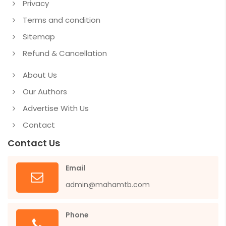
Privacy
Terms and condition
Sitemap
Refund & Cancellation
About Us
Our Authors
Advertise With Us
Contact
Contact Us
Email
admin@mahamtb.com
Phone