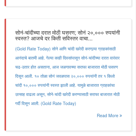
सोनं-चांदीच्या दरात मोठी घसरण; सोनं २०,००० रुपयांनी
स्वस्त? आजचे दर किती सविस्तर वाचा...
(Gold Rate Today) सोने आणि चांदी खरेदी करणार्‍या ग्राहकांसाठी
आनंदाचे बातमी आहे. गेल्या काही दिवसांपासून सोनं-चांदीच्या दरात वारंवार
चढ-उतार होत असताना, आज जळगावच्या सराफा बाजारात मोठी घसरण
दिसून आली. १० तोळा सोनं जवळपास २०,००० रुपयांनी तर १ किलो
चांदी १०,००० रुपयांनी स्वस्त झाली आहे. यामुळे बाजारात ग्राहकांचा
उत्साह वाढला असून, सोने-चांदी खरेदी करण्यासाठी सराफा बाजारात मोठी
गर्दी दिसून आली. (Gold Rate Today)
Read More