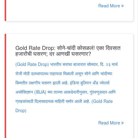
Read More
Gold Rate Drop: सोने-चांदी कोसळलं! एका दिवसात
हजारोंची घसरण; दर आणखी घसरणार?
(Gold Rate Drop) भारतीय सराफा बाजारात सोमवार, दि. २३ मार्च
रोजी मोठी उलथापालथ पाहायला मिळाली असून सोने आणि चांदीच्या
किमतीत लक्षणीय घसरण झाली आहे. इंडिया बुलियन अँड ज्वेलर्स
असोसिएशन (IBJA) च्या ताज्या आकडेवारीनुसार, गुंतवणूकदार आणि
ग्राहकांसाठी दिलासादायक माहिती समोर आली आहे. (Gold Rate
Drop)
Read More