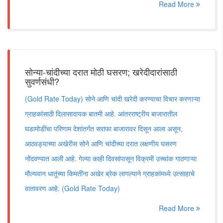
Read More
सोन्या-चांदीच्या दरात मोठी घसरण; खरेदीदारांसाठी
सुवर्णसंधी?
(Gold Rate Today) सोने आणि चांदी खरेदी करण्याचा विचार करणाऱ्या
ग्राहकांसाठी दिलासादायक बातमी आहे. आंतरराष्ट्रीय बाजारातील
घडामोडींचा परिणाम देशांतर्गत सराफा बाजारावर दिसून आला असून,
आठवड्याच्या अखेरीस सोने आणि चांदीच्या दरात लक्षणीय घसरण
नोंदवण्यात आली आहे. गेल्या काही दिवसांपासून विक्रमी उच्चांक गाठणाऱ्या
मौल्यवान धातूंच्या किमतींना अखेर ब्रेक लागल्याने ग्राहकांमध्ये उत्साहाचे
वातावरण आहे. (Gold Rate Today)
Read More