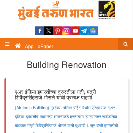
App
ePaper
Building Renovation
एअर इंडिया इमारतीच्या दुरुस्तीला गती; मंत्री
शिवेंद्रसिंहराजे भोसले यांची प्रत्यक्ष पाहणी
(Air India Building) मुंबईच्या नरिमन पॉईंट येथील ऐतिहासिक ‘एअर
इंडिया’ इमारतीचे महाराष्ट्र शासनाकडे हस्तांतरण झाल्यानंतर सार्वजनिक
बांधकाम मंत्री शिवेंद्रसिंहराजे भोसले यांनी बुधवारी ३ जून रोजी इमारतीची