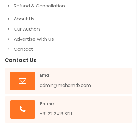
Refund & Cancellation
About Us
Our Authors
Advertise With Us
Contact
Contact Us
Email
admin@mahamtb.com
Phone
+91 22 2416 3121