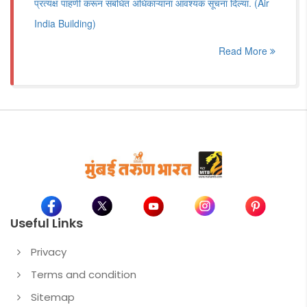
प्रत्यक्ष पाहणी करून संबंधित अधिकाऱ्यांना आवश्यक सूचना दिल्या. (Air
India Building)
Read More
Useful Links
Privacy
Terms and condition
Sitemap