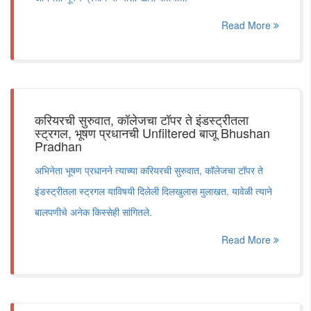
Read More
करियरची सुरुवात, कॉलेजचा टॉपर ते इंडस्ट्रीतला
स्ट्रगल, भूषण प्रधानची Unfiltered बाजू Bhushan
Pradhan
अभिनेता भूषण प्रधानने त्याच्या करियरची सुरुवात, कॉलेजचा टॉपर ते
इंडस्ट्रीतला स्ट्रगल याविषयी दिलेली दिलखुलास मुलाखत. यावेळी त्याने
बालपणीचे अनेक किस्सेही सांगितले.
Read More