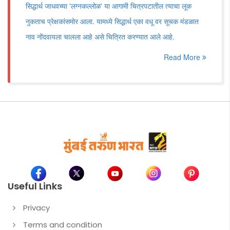
सिद्धार्थ जाधवच्या 'लग्नकल्लोळ' या आगामी चित्रपटातील त्याचा लूक
नुकताच प्रेक्षकांसमोर आला. यामध्ये सिद्धार्थ एका वधू वर सूचक मंडळात
नाव नोंदवायला चालला आहे असे चित्रित करण्यात आले आहे.
Read More
Useful Links
Privacy
Terms and condition