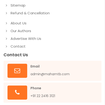
Sitemap
Refund & Cancellation
About Us
Our Authors
Advertise With Us
Contact
Contact Us
Email
admin@mahamtb.com
Phone
+91 22 2416 3121