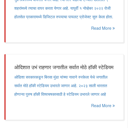
शहरांमध्ये त्याचा वापर करता येणार आहे. यापूर्वी १ नोव्हेबर २०२२ रोजी
होलसेल प्रकारामध्ये डिजिटल रुपयाचा पायलट प्रोजेक्ट सुरु केला होता.
Read More
ओदिशात उभं राहणार जगातील सर्वात मोठे हॉकी स्टेडियम
ओडिशा सरकारकडून बिरसा मुंडा यांच्या नावाने रुरकेला येथे जगातील
सर्वात मोठे हॉकी स्टेडियम उभारले जाणार आहे. २०२३ साली भारतात
होणाऱ्या पुरुष हॉकी विश्वचषकासाठी हे स्टेडियम उभारले जाणार आहे
Read More