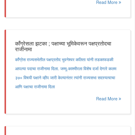
Read More
काँग्रेसला झटका ; पक्षाच्या भूमिकेवरून पक्षप्रतोदचा
राजीनामा
काँग्रेस राज्यसभेतील पक्षप्रतोद भुवनेश्वर कलिता यांनी तडकाफडकी
आपल्या पदाचा राजीनामा दिला. जम्मू-काश्मीरला विशेष दर्जा देणारे कलम
३७० विषयी पक्षाने व्हीप जारी केल्यानंतर त्यांनी राज्यसभा सदस्यत्वाचा
आणि पक्षाचा राजीनामा दिला
Read More