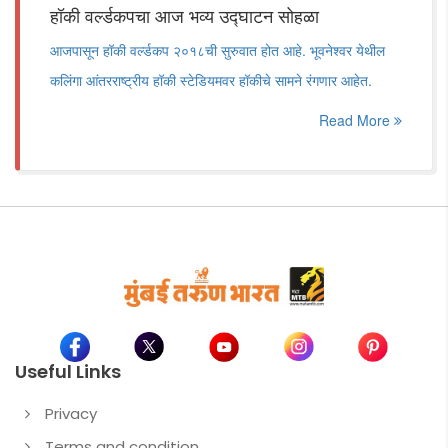
हॉकी वर्ल्डकपचा आज भव्य उद्घाटन सोहळा
आजपासून हॉकी वर्ल्डकप २०१८ची सुरुवात होत आहे. भूवनेश्वर येथील
कलिंगा आंतरराष्ट्रीय हॉकी स्टेडियमवर हॉकीचे सामने रंगणार आहेत.
Read More
Useful Links
Privacy
Terms and condition