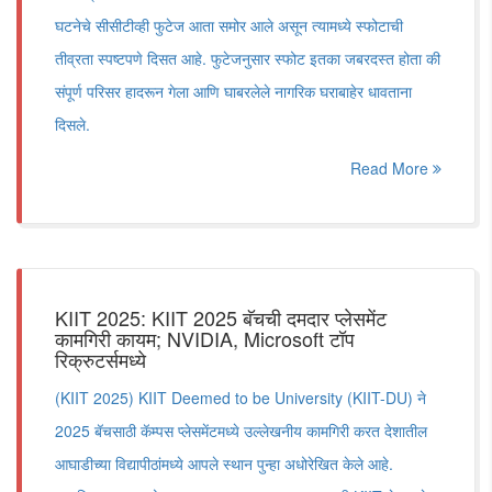
घटनेचे सीसीटीव्ही फुटेज आता समोर आले असून त्यामध्ये स्फोटाची
तीव्रता स्पष्टपणे दिसत आहे. फुटेजनुसार स्फोट इतका जबरदस्त होता की
संपूर्ण परिसर हादरून गेला आणि घाबरलेले नागरिक घराबाहेर धावताना
दिसले.
Read More
KIIT 2025: KIIT 2025 बॅचची दमदार प्लेसमेंट
कामगिरी कायम; NVIDIA, Microsoft टॉप
रिक्रुटर्समध्ये
(KIIT 2025) KIIT Deemed to be University (KIIT-DU) ने
2025 बॅचसाठी कॅम्पस प्लेसमेंटमध्ये उल्लेखनीय कामगिरी करत देशातील
आघाडीच्या विद्यापीठांमध्ये आपले स्थान पुन्हा अधोरेखित केले आहे.