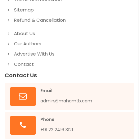
Sitemap
Refund & Cancellation
About Us
Our Authors
Advertise With Us
Contact
Contact Us
Email
admin@mahamtb.com
Phone
+91 22 2416 3121