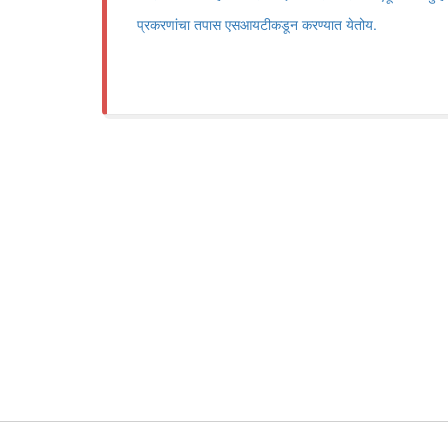
प्रकरणांचा तपास एसआयटीकडून करण्यात येतोय.