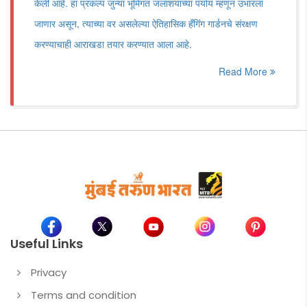
केली आहे. हा प्रकल्प जुन्या भूमिगत जलाशयाच्या पर्याय म्हणून उभारला
जाणार असून, त्याच्या वर असलेल्या ऐतिहासिक हँगिंग गार्डनचे संरक्षण
करण्याचाही आराखडा तयार करण्यात आला आहे.
Read More
Useful Links
Privacy
Terms and condition