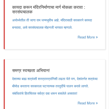
कायदा करून मंदिरनिर्माणाचा मार्ग मोकळा करावा :
सरसंघचालक
अयोध्येतील ती जागा राम जन्मभूमीच आहे. मंदिरासाठी सरकारने कायदा
बनवावा, असे सरसंघचालक मोहनजी भागवत म्हणाले.
Read More
समग्र स्वच्छता अभियान!
देशाच्या बाह्य शत्रूंशी शस्त्रास्त्रांनिशी लढता येते पण, देशांतर्गत शत्रूंचा
बीमोड करताना सरकारला घटनात्मक तरतुदींचे पालन करावे लागते.
संबंधितांचे हितचिंतक सर्वत्र दबा धरून बसलेले असतात!
Read More