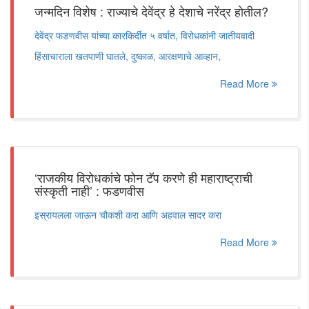
जन्मदिन विशेष : राज्याचे देवेंद्र हे देशाचे नरेंद्र होतील?
देवेंद्र फडणवीस यांच्या कारकिर्दीत ५ वर्षात, विरोधकांनी जातीयवादी
हिंसाचाराला खतपाणी घातले, दुष्काळ, आरक्षणाचे आव्हान,
Read More
‘राजकीय विरोधकांचे फोन टॅप करणे ही महाराष्ट्राची
संस्कृती नाही’ : फडणवीस
इस्रायलला जाऊन चौकशी करा आणि अहवाल सादर करा
Read More