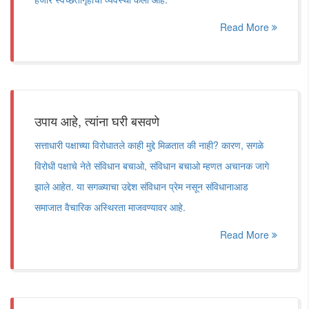
Read More
उपाय आहे, त्यांना घरी बसवणे
सत्ताधारी पक्षाच्या विरोधातले काही मुद्दे मिळतात की नाही? कारण, सगळे
विरोधी पक्षाचे नेते संविधान बचाओ, संविधान बचाओ म्हणत अचानक जागे
झाले आहेत. या सगळ्याचा उद्देश संविधान प्रेम नसून संविधानाआड
समाजात वैचारिक अस्थिरता माजवण्यावर आहे.
Read More