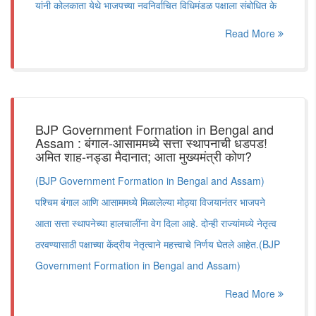
यांनी कोलकाता येथे भाजपच्या नवनिर्वाचित विधिमंडळ पक्षाला संबोधित के
Read More
BJP Government Formation in Bengal and
Assam : बंगाल-आसाममध्ये सत्ता स्थापनाची धडपड!
अमित शाह-नड्डा मैदानात; आता मुख्यमंत्री कोण?
(BJP Government Formation in Bengal and Assam)
पश्चिम बंगाल आणि आसाममध्ये मिळालेल्या मोठ्या विजयानंतर भाजपने
आता सत्ता स्थापनेच्या हालचालींना वेग दिला आहे. दोन्ही राज्यांमध्ये नेतृत्व
ठरवण्यासाठी पक्षाच्या केंद्रीय नेतृत्वाने महत्त्वाचे निर्णय घेतले आहेत.(BJP
Government Formation in Bengal and Assam)
Read More