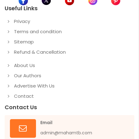
Useful Links
Privacy
Terms and condition
Sitemap
Refund & Cancellation
About Us
Our Authors
Advertise With Us
Contact
Contact Us
Email
admin@mahamtb.com