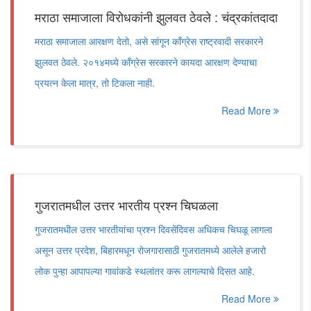
मराठा समाजाला विरोधकांनी झुलवत ठेवले : चंद्रकांतदादा
मराठा समाजाला आरक्षण देतो, असे सांगून कॉंग्रेस राष्ट्रवादी सरकारने
झुलवत ठेवले. २०१४मध्ये कॉंग्रेस सरकारने कायदा आरक्षण देण्याचा
प्रयत्न केला मात्र, तो टिकला नाही.
Read More
गुजरातमधील उत्तर भारतीय प्रश्न चिघळला
गुजरातमधील उत्तर भारतीयांचा प्रश्न दिवसेंदिवस अधिकच चिघळू लागला
असून उत्तर प्रदेश, बिहारमधून रोजगारासाठी गुजरातमध्ये आलेले हजारो
लोक पुन्हा आपापल्या गावांकडे स्थलांतर करू लागल्याचे दिसत आहे.
Read More