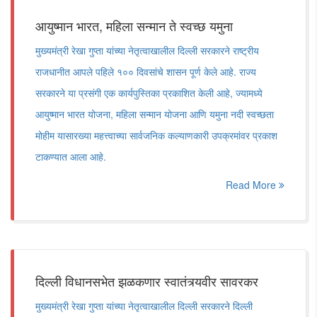
आयुष्मान भारत, महिला सन्मान ते स्वच्छ यमुना
मुख्यमंत्री रेखा गुप्ता यांच्या नेतृत्वाखालील दिल्ली सरकारने राष्ट्रीय
राजधानीत आपले पहिले १०० दिवसांचे शासन पूर्ण केले आहे. राज्य
सरकारने या प्रसंगी एक कार्यपुस्तिका प्रकाशित केली आहे, ज्यामध्ये
आयुष्मान भारत योजना, महिला सन्मान योजना आणि यमुना नदी स्वच्छता
मोहीम यासारख्या महत्त्वाच्या सार्वजनिक कल्याणकारी उपक्रमांवर प्रकाश
टाकण्यात आला आहे.
Read More
दिल्ली विधानसभेत झळकणार स्वातंत्र्यवीर सावरकर
मुख्यमंत्री रेखा गुप्ता यांच्या नेतृत्वाखालील दिल्ली सरकारने दिल्ली