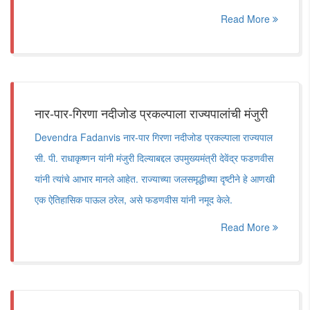
Read More
नार-पार-गिरणा नदीजोड प्रकल्पाला राज्यपालांची मंजुरी
Devendra Fadanvis नार-पार गिरणा नदीजोड प्रकल्पाला राज्यपाल
सी. पी. राधाकृष्णन यांनी मंजुरी दिल्याबद्दल उपमुख्यमंत्री देवेंद्र फडणवीस
यांनी त्यांचे आभार मानले आहेत. राज्याच्या जलसमृद्धीच्या दृष्टीने हे आणखी
एक ऐतिहासिक पाऊल ठरेल, असे फडणवीस यांनी नमूद केले.
Read More