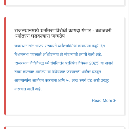
राजस्थानमध्ये धर्मांतरणविरोधी कायदा येणार - बळजबरी
धर्मांतरण घडवल्यास जन्मठेप
राजस्थानातील भाजप सरकारने धर्मांतराविरोधी कायद्याला मंजुरी देत
विधानसभा पावसाळी अधिवेशनात तो मांडण्याची तयारी केली आहे.
‘राजस्थान विधिविरुद्ध धर्म संपरिवर्तन प्रतिषेध विधेयक 2025’ या नावाने
तयार करण्यात आलेल्या या विधेयकात जबरदस्ती धर्मांतर घडवून
आणणाऱ्यांना आजीवन कारावास आणि ५० लाख रुपये दंड अशी तरतूद
करण्यात आली आहे.
Read More