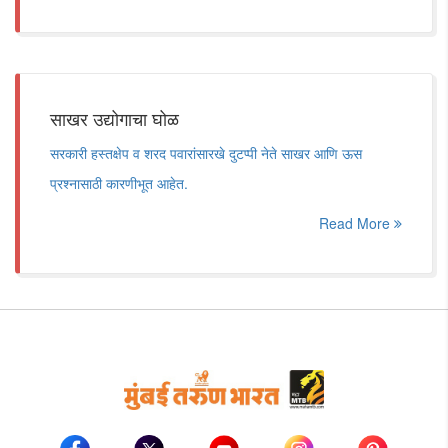
साखर उद्योगाचा घोळ
सरकारी हस्तक्षेप व शरद पवारांसारखे दुटप्पी नेते साखर आणि ऊस
प्रश्नासाठी कारणीभूत आहेत.
Read More