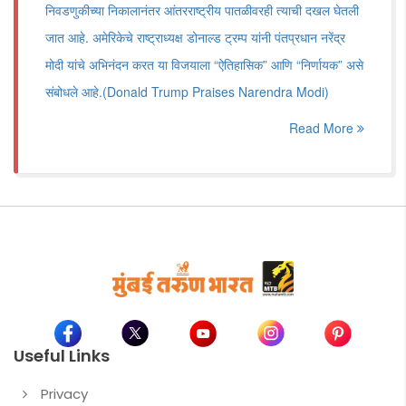
निवडणुकीच्या निकालानंतर आंतरराष्ट्रीय पातळीवरही त्याची दखल घेतली
जात आहे. अमेरिकेचे राष्ट्राध्यक्ष डोनाल्ड ट्रम्प यांनी पंतप्रधान नरेंद्र
मोदी यांचे अभिनंदन करत या विजयाला “ऐतिहासिक” आणि “निर्णायक” असे
संबोधले आहे.(Donald Trump Praises Narendra Modi)
Read More
Useful Links
Privacy