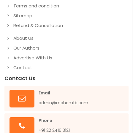
Terms and condition
Sitemap
Refund & Cancellation
About Us
Our Authors
Advertise With Us
Contact
Contact Us
Email
admin@mahamtb.com
Phone
+91 22 2416 3121