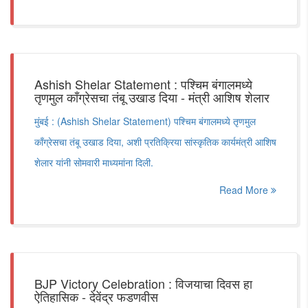
Ashish Shelar Statement : पश्चिम बंगालमध्ये
तृणमुल काँग्रेसचा तंबू उखाड दिया - मंत्री आशिष शेलार
मुंबई : (Ashish Shelar Statement) पश्चिम बंगालमध्ये तृणमुल
काँग्रेसचा तंबू उखाड दिया, अशी प्रतिक्रिया सांस्कृतिक कार्यमंत्री आशिष
शेलार यांनी सोमवारी माध्यमांना दिली.
Read More
BJP Victory Celebration : विजयाचा दिवस हा
ऐतिहासिक - देवेंद्र फडणवीस