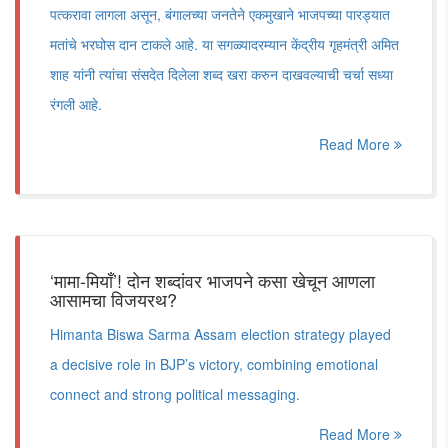
पत्करावा लागला असून, बंगालच्या जनतेने एकमुखाने भाजपच्या पारड्यात
मतांचे भरघोस दान टाकले आहे. या सगळ्यादरम्यान केंद्रीय गृहमंत्री अमित
शाह यांनी त्यांचा संसदेत दिलेला शब्द खरा करुन दाखवल्याची चर्चा सध्या
रंगली आहे.
Read More
‘मामा-मियाँ’! दोन शब्दांवर भाजपने कसा खेचून आणला
आसामचा विजयरथ?
Himanta Biswa Sarma Assam election strategy played
a decisive role in BJP’s victory, combining emotional
connect and strong political messaging.
Read More