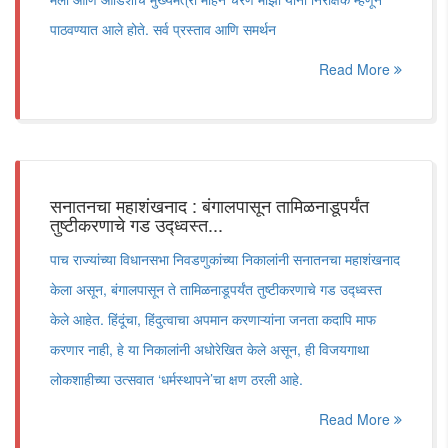
पाठवण्यात आले होते. सर्व प्रस्ताव आणि समर्थन
Read More
सनातनचा महाशंखनाद : बंगालपासून तामिळनाडूपर्यंत
तुष्टीकरणाचे गड उद्ध्वस्त...
पाच राज्यांच्या विधानसभा निवडणुकांच्या निकालांनी सनातनचा महाशंखनाद
केला असून, बंगालपासून ते तामिळनाडूपर्यंत तुष्टीकरणाचे गड उद्ध्वस्त
केले आहेत. हिंदूंचा, हिंदुत्वाचा अपमान करणाऱ्यांना जनता कदापि माफ
करणार नाही, हे या निकालांनी अधोरेखित केले असून, ही विजयगाथा
लोकशाहीच्या उत्सवात ‘धर्मस्थापने‌’चा क्षण ठरली आहे.
Read More