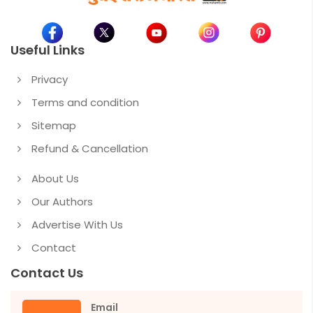
Useful Links
Privacy
Terms and condition
Sitemap
Refund & Cancellation
About Us
Our Authors
Advertise With Us
Contact
Contact Us
Email