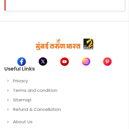
Useful Links
Privacy
Terms and condition
Sitemap
Refund & Cancellation
About Us