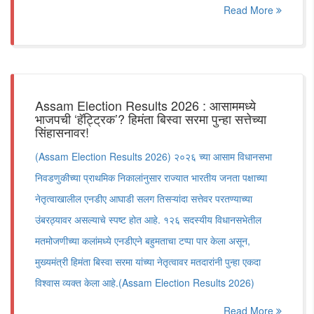
Read More
Assam Election Results 2026 : आसाममध्ये
भाजपची ‘हॅट्ट्रिक’? हिमंता बिस्वा सरमा पुन्हा सत्तेच्या
सिंहासनावर!
(Assam Election Results 2026) २०२६ च्या आसाम विधानसभा
निवडणुकीच्या प्राथमिक निकालांनुसार राज्यात भारतीय जनता पक्षाच्या
नेतृत्वाखालील एनडीए आघाडी सलग तिसऱ्यांदा सत्तेवर परतण्याच्या
उंबरठ्यावर असल्याचे स्पष्ट होत आहे. १२६ सदस्यीय विधानसभेतील
मतमोजणीच्या कलांमध्ये एनडीएने बहुमताचा टप्पा पार केला असून,
मुख्यमंत्री हिमंता बिस्वा सरमा यांच्या नेतृत्वावर मतदारांनी पुन्हा एकदा
विश्वास व्यक्त केला आहे.(Assam Election Results 2026)
Read More