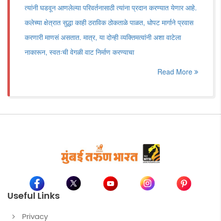
त्यांनी घडवून आणलेल्या परिवर्तनासाठी त्यांना प्रदान करण्यात येणार आहे.
कलेच्या क्षेत्रात सुद्धा काही ठराविक ठोकताळे पाळत, धोपट मार्गाने प्रवास
करणारी माणसं असतात. मात्र, या दोन्ही व्यक्तिमत्वांनी अशा वाटेला
नाकारून, स्वतःची वेगळी वाट निर्माण करण्याचा
Read More
Useful Links
Privacy