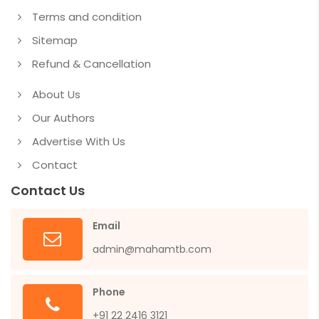
Terms and condition
Sitemap
Refund & Cancellation
About Us
Our Authors
Advertise With Us
Contact
Contact Us
Email
admin@mahamtb.com
Phone
+91 22 2416 3121