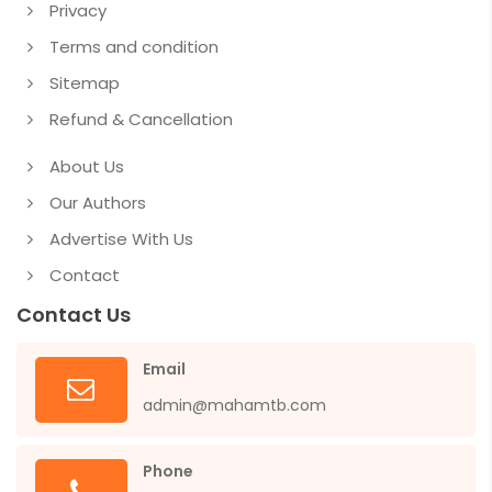
Privacy
Terms and condition
Sitemap
Refund & Cancellation
About Us
Our Authors
Advertise With Us
Contact
Contact Us
Email
admin@mahamtb.com
Phone