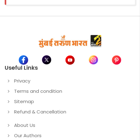
Useful Links
Privacy
Terms and condition
Sitemap
Refund & Cancellation
About Us
Our Authors