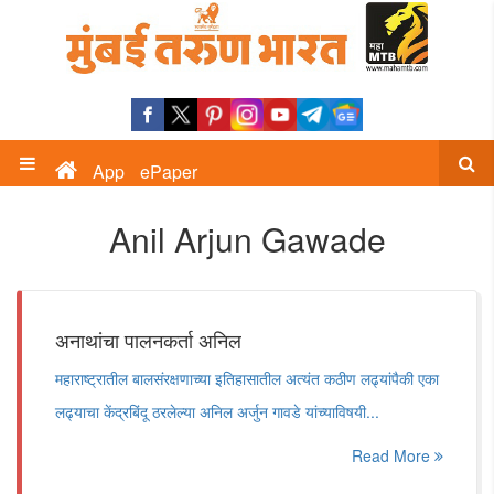
App
ePaper
Anil Arjun Gawade
अनाथांचा पालनकर्ता अनिल
महाराष्ट्रातील बालसंरक्षणाच्या इतिहासातील अत्यंत कठीण लढ्यांपैकी एका
लढ्याचा केंद्रबिंदू ठरलेल्या अनिल अर्जुन गावडे यांच्याविषयी...
Read More