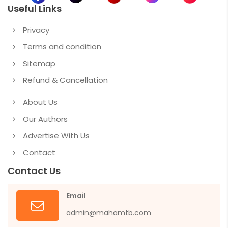
Useful Links
Privacy
Terms and condition
Sitemap
Refund & Cancellation
About Us
Our Authors
Advertise With Us
Contact
Contact Us
Email
admin@mahamtb.com