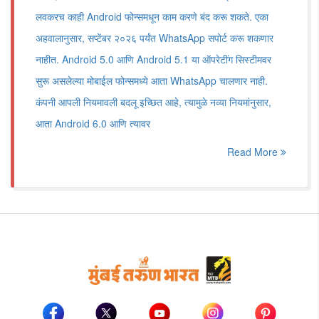
लवकरच काही Android फोन्समधून काम करणे बंद करू शकते. एका
अहवालानुसार, सप्टेंबर २०२६ पर्यंत WhatsApp सपोर्ट करू शकणार
नाहीत. Android 5.0 आणि Android 5.1 या ऑपरेटींग सिस्टीमवर
सुरू असलेल्या मोबाईल फोन्समध्ये आता WhatsApp चालणार नाही.
कंपनी आपली नियमावली बदलू इच्छित आहे, त्यामुळे नव्या नियमांनुसार,
आता Android 6.0 आणि त्यावर
Read More