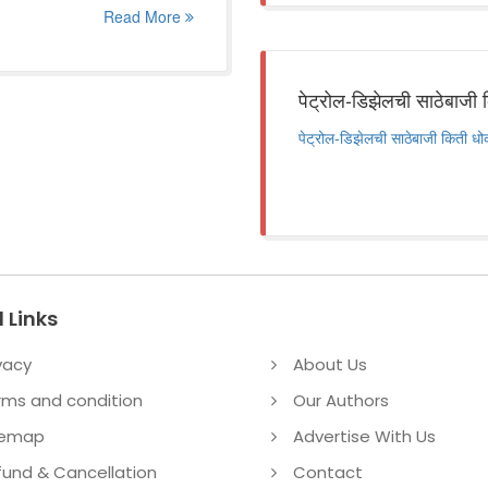
Read More
पेट्रोल-डिझेलची साठेबाज
पेट्रोल-डिझेलची साठेबाजी किती 
 Links
vacy
About Us
rms and condition
Our Authors
temap
Advertise With Us
fund & Cancellation
Contact