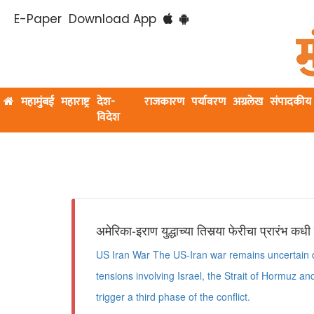
E-Paper
Download App
महामुंबई
महाराष्ट्र
देश-
राजकारण
पर्यावरण
अग्रलेख
संपादकीय
विदेश
अमेरिका-इराण युद्धाच्या तिसर्‍या फेरीचा प्रारंभ कध
US Iran War The US-Iran war remains uncertain d
tensions involving Israel, the Strait of Hormuz a
trigger a third phase of the conflict.