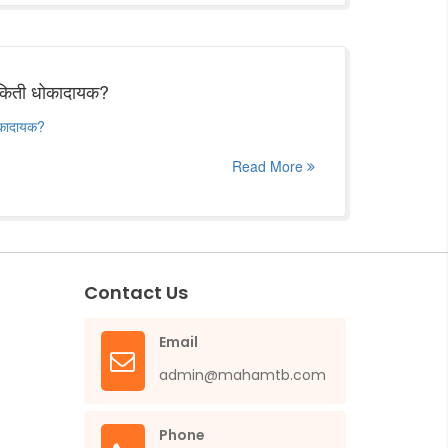
ी किती धोकादायक?
धोकादायक?
Read More
Contact Us
Email
admin@mahamtb.com
Phone