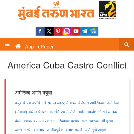
App
ePaper
America Cuba Castro Conflict
अमेरिका आणि क्युबा
क्युबाचे ९४ वर्षांचे नेते राऊल कास्ट्रो यांच्याविरोधात अमेरिकेच्या फ्लोरिडा
(मियामी) येथील फेडरल कोर्टाने २० मे रोजी नवीन ‘चार्जशीट’ सार्वजनिक
केली. त्यांच्यावर अमेरिकन नागरिकांच्या हत्येचा कट, चारजणांची हत्या
आणि नागरी विमानांचा जाणीवपूर्वक विनाश करणे, असे गुन्हे आहेत.