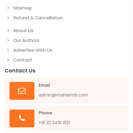
Sitemap
Refund & Cancellation
About Us
Our Authors
Advertise With Us
Contact
Contact Us
Email
admin@mahamtb.com
Phone
+91 22 2416 3121