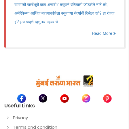
यामागची पार्श्वभूमी काय असावी? क्युबाने रशियाशी जोडलेले नाते की,
अमेरिकेच्या आर्थिक महत्त्वाकांक्षेला क्युबाच्या नेत्यांनी दिलेला खो? हा रंजक
इतिहास पाहणे म्हणूनच महत्त्वाचे.
Read More
Useful Links
Privacy
Terms and condition