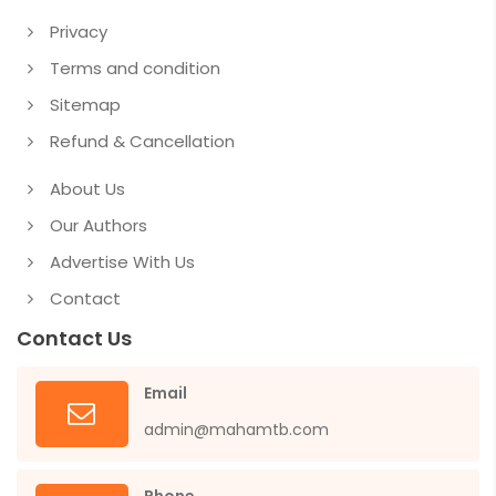
Privacy
Terms and condition
Sitemap
Refund & Cancellation
About Us
Our Authors
Advertise With Us
Contact
Contact Us
Email
admin@mahamtb.com
Phone