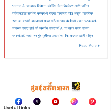
भारतात AI चा वापर विशेषतः कोडिंग, डेटा विश्लेषण आणि जटिल
तर्कशक्तीशी संबंधित कामांमध्ये मोठ्या प्रमाणात होत असून, जागतिक
स्तरावर दरडोई वापरामध्ये भारत पहिल्या पाच देशांमध्ये स्थान पटकावतो.
यावरून स्पष्ट होतं की भारतीय वापरकर्ते AI चा वापर फक्त साध्या
प्रश्नांसाठी नाही, तर गुंतागुंतीच्या समस्यांच्या निराकरणासाठीही सक्रि
Read More
Useful Links