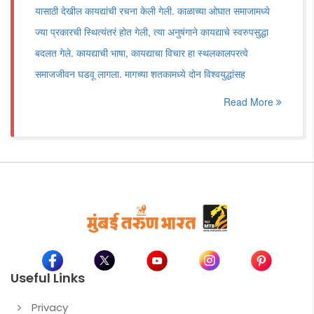
यासाठी देखील कायद्यांची रचना केली गेली. काळाच्या ओघात समाजामध्ये
ज्या प्रकारची स्थित्यंतरं होत गेली, त्या अनुषंगाने कायद्याचे स्वरुपसुद्धा
बदलत गेले. कायद्याची भाषा, कायद्याचा विचार हा स्थलकालपरत्वे
समाजजीवन घडवू लागला. मागच्या शतकामध्ये दोन विश्वयुद्धांसह
Read More
Useful Links
Privacy