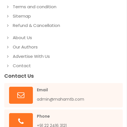
Terms and condition
Sitemap
Refund & Cancellation
About Us
Our Authors
Advertise With Us
Contact
Contact Us
Email
admin@mahamtb.com
Phone
+91 22 2416 3121