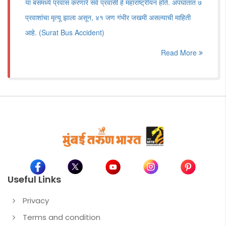
या बसमध्ये प्रवास करणारे सर्व प्रवासी हे महाराष्ट्रीयन होते. अपघातात ७
प्रवाशांचा मृत्यू झाला असून, ४१ जण गंभीर जखमी असल्याची माहिती
आहे. (Surat Bus Accident)
Read More
Useful Links
Privacy
Terms and condition