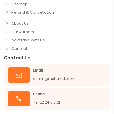
Sitemap
Refund & Cancellation
About Us
Our Authors
Advertise With Us
Contact
Contact Us
Email
admin@mahamtb.com
Phone
+91 22 2416 3121