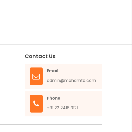
Contact Us
Email
admin@mahamtb.com
Phone
+91 22 2416 3121