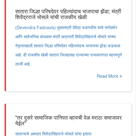
सातारा जिल्हा परिषदेवर पहिल्यांदाच भाजपाचा झेंडा; मंत्री
शिवेंद्रराजे भोसले यांची राजकीय खेळी
(Devendra Fadnavis) मुख्यमंत्री देवेंद्र फडणवीस यांचे मार्गदर्शन
आणि सार्वजनिक बांधकाम मंत्री छत्रपती शिवेंद्रसिंहराजे भोसले यांच्या
नेतृत्वाखाली सातारा जिल्हा परिषदेवर पहिल्यांदाच भाजपाचा झेंडा फडकला
आहे. ही राजकीय खेळी सातारा जिल्ह्यासह राज्याच्या राजकारणात महत्त्वपूर्ण
ठरली आहे.
Read More
"तर दुसरे सामाजिक पानिपत व्हायची वेळ मराठा समाजावर
येईल"
साताऱ्याचे आमदार शिवेंद्रसिंहराजे भोसले यांचा इशारा