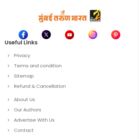
Useful Links
Privacy
Terms and condition
Sitemap
Refund & Cancellation
About Us
Our Authors
Advertise With Us
Contact