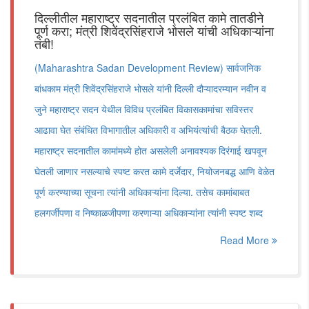
दिल्लीतील महाराष्ट्र सदनातील प्रलंबित कामे तातडीने
पूर्ण करा; मंत्री शिवेंद्रसिंहराजे भोसले यांची अधिकाऱ्यांना
तंबी!
(Maharashtra Sadan Development Review) सार्वजनिक
बांधकाम मंत्री शिवेंद्रसिंहराजे भोसले यांनी दिल्ली दौऱ्यादरम्यान नवीन व
जुने महाराष्ट्र सदन येथील विविध प्रलंबित विकासकामांचा सविस्तर
आढावा घेत संबंधित विभागातील अधिकारी व अभियंत्यांची बैठक घेतली.
महाराष्ट्र सदनातील कामांमध्ये होत असलेली अनावश्यक दिरंगाई खपवून
घेतली जाणार नसल्याचे स्पष्ट करत कामे दर्जेदार, नियोजनबद्ध आणि वेळेत
पूर्ण करण्याच्या सूचना त्यांनी अधिकाऱ्यांना दिल्या. तसेच कामांबाबत
हलगर्जीपणा व निष्काळजीपणा करणाऱ्या अधिकाऱ्यांना त्यांनी स्पष्ट शब्द
Read More