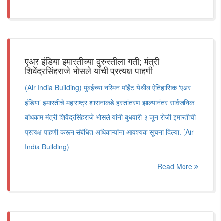
एअर इंडिया इमारतीच्या दुरुस्तीला गती; मंत्री
शिवेंद्रसिंहराजे भोसले यांची प्रत्यक्ष पाहणी
(Air India Building) मुंबईच्या नरिमन पॉईंट येथील ऐतिहासिक ‘एअर
इंडिया’ इमारतीचे महाराष्ट्र शासनाकडे हस्तांतरण झाल्यानंतर सार्वजनिक
बांधकाम मंत्री शिवेंद्रसिंहराजे भोसले यांनी बुधवारी ३ जून रोजी इमारतीची
प्रत्यक्ष पाहणी करून संबंधित अधिकाऱ्यांना आवश्यक सूचना दिल्या. (Air
India Building)
Read More