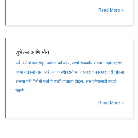
Read More
शुभेच्छा आणि मौन
सर्व विरोधी पक्ष संपून जातात की काय, अशी राजकीय शक्यता महाराष्ट्रात
सध्या वर्तवली जात आहे. भाजप-शिवसेनेच्या सरकारचा कारभार जरी चांगला
असला तरी विरोधी पक्षांची एवढी वाताहत होईल, असे कोणालाही वाटले
नव्हते.
Read More