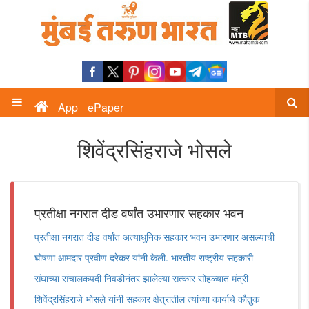
App
ePaper
शिवेंद्रसिंहराजे भोसले
प्रतीक्षा नगरात दीड वर्षांत उभारणार सहकार भवन
प्रतीक्षा नगरात दीड वर्षांत अत्याधुनिक सहकार भवन उभारणार असल्याची
घोषणा आमदार प्रवीण दरेकर यांनी केली. भारतीय राष्ट्रीय सहकारी
संघाच्या संचालकपदी निवडीनंतर झालेल्या सत्कार सोहळ्यात मंत्री
शिवेंद्रसिंहराजे भोसले यांनी सहकार क्षेत्रातील त्यांच्या कार्याचे कौतुक