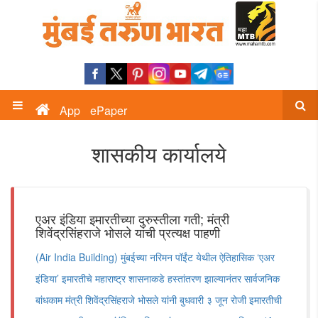
App
ePaper
शासकीय कार्यालये
एअर इंडिया इमारतीच्या दुरुस्तीला गती; मंत्री
शिवेंद्रसिंहराजे भोसले यांची प्रत्यक्ष पाहणी
(Air India Building) मुंबईच्या नरिमन पॉईंट येथील ऐतिहासिक ‘एअर
इंडिया’ इमारतीचे महाराष्ट्र शासनाकडे हस्तांतरण झाल्यानंतर सार्वजनिक
बांधकाम मंत्री शिवेंद्रसिंहराजे भोसले यांनी बुधवारी ३ जून रोजी इमारतीची