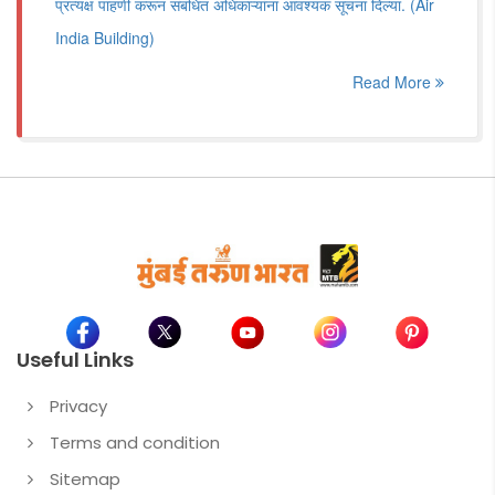
प्रत्यक्ष पाहणी करून संबंधित अधिकाऱ्यांना आवश्यक सूचना दिल्या. (Air
India Building)
Read More
Useful Links
Privacy
Terms and condition
Sitemap