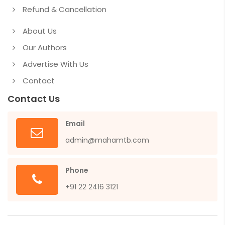
Refund & Cancellation
About Us
Our Authors
Advertise With Us
Contact
Contact Us
Email
admin@mahamtb.com
Phone
+91 22 2416 3121