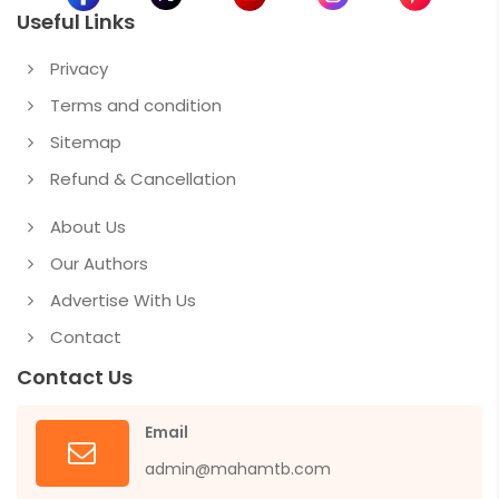
Useful Links
Privacy
Terms and condition
Sitemap
Refund & Cancellation
About Us
Our Authors
Advertise With Us
Contact
Contact Us
Email
admin@mahamtb.com