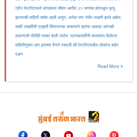
ग्रीन रेस्टॉरंटमध्ये लागलेल्या भीषण आगीत २१ जणांचा होरपळून मृत्यू
झाल्याची माहिती समोर आली असून, अनेक जण गंभीर जखमी झाले आहेत.
काही जखमींची प्रकृती चिंताजनक असल्याने मृतांचा आकडा आणखी
वाढण्याची भीतीही व्यक्त केली जातेय. प्रत्यक्षदर्शींनी माध्यमांना दिलेल्या
माहितीनुसार आग इतक्या वेगाने पसरली की रेस्टॉरंटमधील लोकांना बाहेर
पडण
Read More