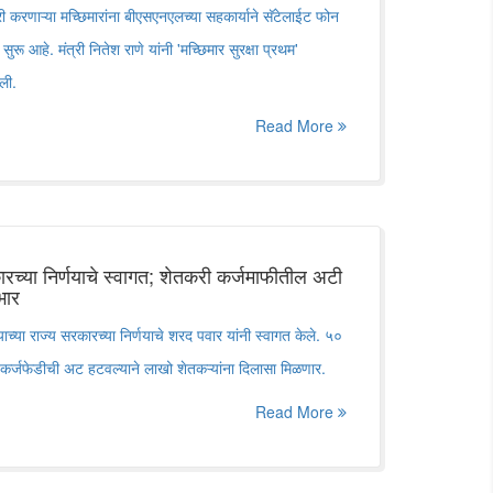
री करणाऱ्या मच्छिमारांना बीएसएनएलच्या सहकार्याने सॅटेलाईट फोन
ुरू आहे. मंत्री नितेश राणे यांनी 'मच्छिमार सुरक्षा प्रथम'
ली.
Read More
रच्या निर्णयाचे स्वागत; शेतकरी कर्जमाफीतील अटी
भार
्या राज्य सरकारच्या निर्णयाचे शरद पवार यांनी स्वागत केले. ५०
 कर्जफेडीची अट हटवल्याने लाखो शेतकऱ्यांना दिलासा मिळणार.
Read More