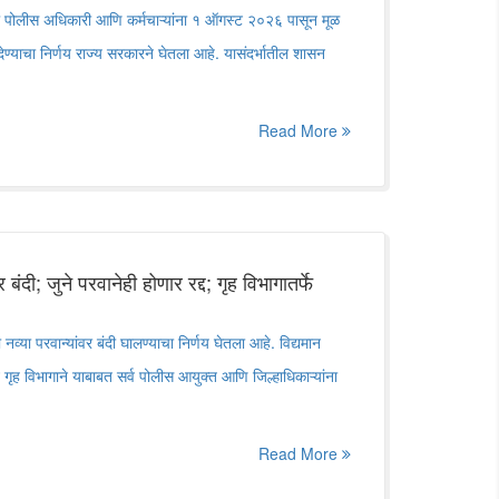
ील पोलीस अधिकारी आणि कर्मचाऱ्यांना १ ऑगस्ट २०२६ पासून मूळ
 देण्याचा निर्णय राज्य सरकारने घेतला आहे. यासंदर्भातील शासन
Read More
र बंदी; जुने परवानेही होणार रद्द; गृह विभागातर्फे
या नव्या परवान्यांवर बंदी घालण्याचा निर्णय घेतला आहे. विद्यमान
 गृह विभागाने याबाबत सर्व पोलीस आयुक्त आणि जिल्हाधिकाऱ्यांना
Read More