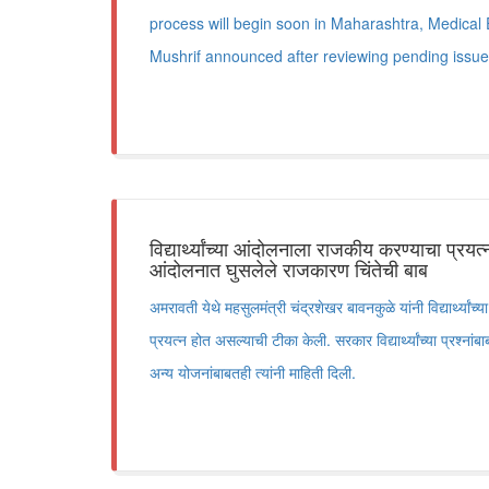
process will begin soon in Maharashtra, Medical
Mushrif announced after reviewing pending issue
विद्यार्थ्यांच्या आंदोलनाला राजकीय करण्याचा प्रयत
आंदोलनात घुसलेले राजकारण चिंतेची बाब
अमरावती येथे महसुलमंत्री चंद्रशेखर बावनकुळे यांनी विद्यार्थ्या
प्रयत्न होत असल्याची टीका केली. सरकार विद्यार्थ्यांच्या प्रश्
अन्य योजनांबाबतही त्यांनी माहिती दिली.