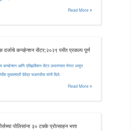
Read More
र्जाचे कन्व्हेन्शन सेंटर;२०२९ पर्यंत प्रकल्प पूर्ण
ेशीय कन्व्हेन्शन आणि एक्झिबिशन सेंटर उभारण्यात येणार असून
र्देश मुख्यमंत्री देवेंद्र फडणवीस यांनी दिले.
Read More
र्सच्या पोलिसांना ३० टक्के प्रोत्साहन भत्ता