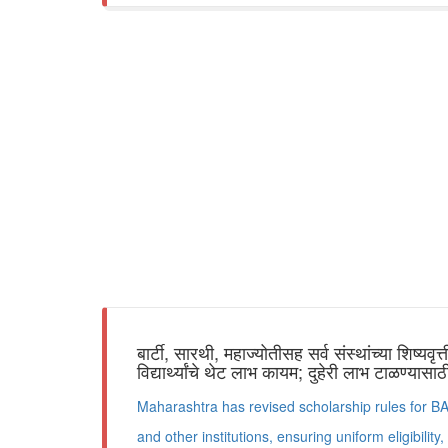
बार्टी, सारथी, महाज्योतीसह सर्व संस्थांच्या शिष्यवृत
विद्यार्थ्यांचे थेट लाभ कायम; दुहेरी लाभ टाळण्या
Maharashtra has revised scholarship rules for B
and other institutions, ensuring uniform eligibility