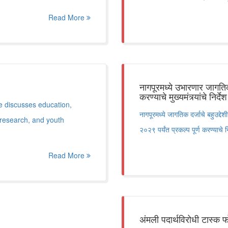
Read More
नागपूरमध्ये उभारणार जागतिक द
करण्याचे मुख्यमंत्र्यांचे निर्देश
 discusses education,
नागपूरमध्ये जागतिक दर्जाचे बहुउद्द
research, and youth
२०२९ पर्यंत प्रकल्प पूर्ण करण्याचे नि
Read More
अंमली पदार्थविरोधी टास्क फो