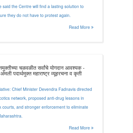
id the Centre will find a lasting solution to
re they do not have to protest again.
Read More
नमुक्तीच्या चळवळीत सर्वांचे योगदान आवश्यक -
 अंमली पदार्थमुक्त महाराष्ट्र व्यूहरचना व कृती
iative: Chief Minister Devendra Fadnavis directed
rcotics network, proposed anti-drug lessons in
ck courts, and stronger enforcement to eliminate
aharashtra.
Read More