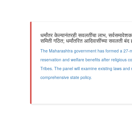
धर्मांतर केल्यानंतरही सवलतींचा लाभ, सर्वसमावे
समिती गठित; धर्मांतरित आदिवासींच्या सवलती बंद
The Maharashtra government has formed a 27-m
reservation and welfare benefits after religious
Tribes. The panel will examine existing laws an
comprehensive state policy.