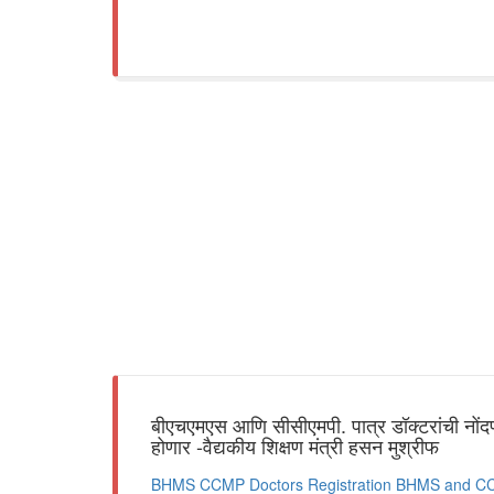
बीएचएमएस आणि सीसीएमपी. पात्र डॉक्टरांची नोंद
होणार -वैद्यकीय शिक्षण मंत्री हसन मुश्रीफ
BHMS CCMP Doctors Registration BHMS and CCMP