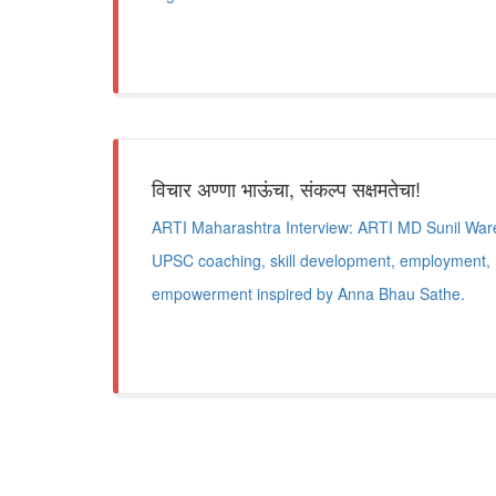
विचार अण्णा भाऊंचा, संकल्प सक्षमतेचा!
ARTI Maharashtra Interview: ARTI MD Sunil Ware
UPSC coaching, skill development, employment, 
empowerment inspired by Anna Bhau Sathe.