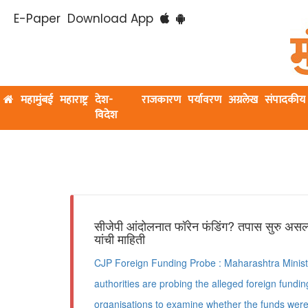
E-Paper
Download App
महामुंबई
महाराष्ट्र
देश-
राजकारण
पर्यावरण
अग्रलेख
संपादकीय
विदेश
सीजेपी आंदोलनात फॉरेन फंडिंग? तपास सुरु असल्य
यांची माहिती
CJP Foreign Funding Probe : Maharashtra Minist
authorities are probing the alleged foreign fundi
organisations to examine whether the funds wer