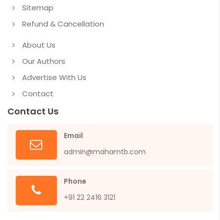
Sitemap
Refund & Cancellation
About Us
Our Authors
Advertise With Us
Contact
Contact Us
Email
admin@mahamtb.com
Phone
+91 22 2416 3121