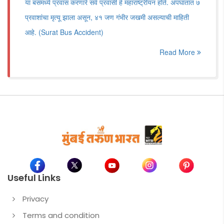
या बसमध्ये प्रवास करणारे सर्व प्रवासी हे महाराष्ट्रीयन होते. अपघातात ७
प्रवाशांचा मृत्यू झाला असून, ४१ जण गंभीर जखमी असल्याची माहिती
आहे. (Surat Bus Accident)
Read More
Useful Links
Privacy
Terms and condition