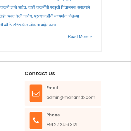
जखमी झाले आहेत. काही जखमींची प्रकृती चिंताजनक असल्याने
व्यक्त केली जातेय. प्रत्यक्षदर्शींनी माध्यमांना दिलेल्या
ली की रेस्टॉरंटमधील लोकांना बाहेर पडण
Read More
Contact Us
Email
admin@mahamtb.com
Phone
+91 22 2416 3121