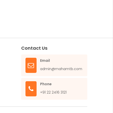
Contact Us
Email
admin@mahamtb.com
Phone
+91 22 2416 3121