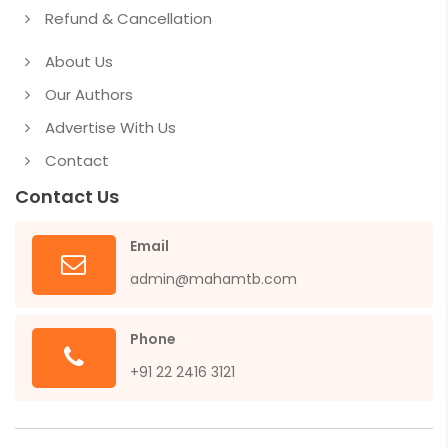
Refund & Cancellation
About Us
Our Authors
Advertise With Us
Contact
Contact Us
Email
admin@mahamtb.com
Phone
+91 22 2416 3121