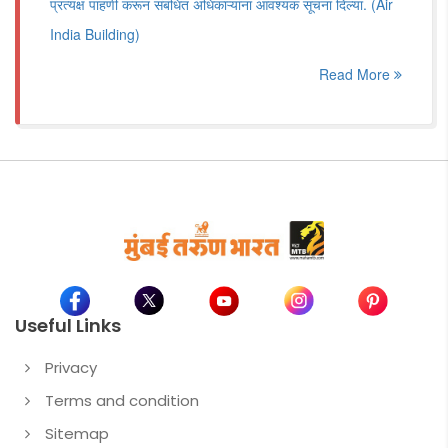
प्रत्यक्ष पाहणी करून संबंधित अधिकाऱ्यांना आवश्यक सूचना दिल्या. (Air
India Building)
Read More
Useful Links
Privacy
Terms and condition
Sitemap