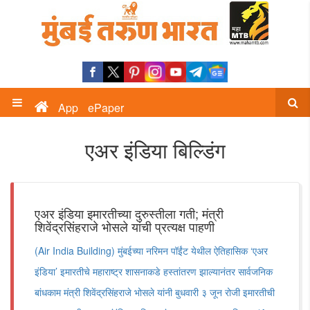
App
ePaper
एअर इंडिया बिल्डिंग
एअर इंडिया इमारतीच्या दुरुस्तीला गती; मंत्री
शिवेंद्रसिंहराजे भोसले यांची प्रत्यक्ष पाहणी
(Air India Building) मुंबईच्या नरिमन पॉईंट येथील ऐतिहासिक ‘एअर
इंडिया’ इमारतीचे महाराष्ट्र शासनाकडे हस्तांतरण झाल्यानंतर सार्वजनिक
बांधकाम मंत्री शिवेंद्रसिंहराजे भोसले यांनी बुधवारी ३ जून रोजी इमारतीची