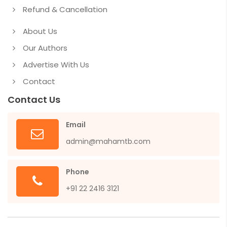
Refund & Cancellation
About Us
Our Authors
Advertise With Us
Contact
Contact Us
Email
admin@mahamtb.com
Phone
+91 22 2416 3121