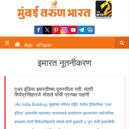
App
ePaper
इमारत नूतनीकरण
एअर इंडिया इमारतीच्या दुरुस्तीला गती; मंत्री
शिवेंद्रसिंहराजे भोसले यांची प्रत्यक्ष पाहणी
(Air India Building) मुंबईच्या नरिमन पॉईंट येथील ऐतिहासिक ‘एअर
इंडिया’ इमारतीचे महाराष्ट्र शासनाकडे हस्तांतरण झाल्यानंतर सार्वजनिक
बांधकाम मंत्री शिवेंद्रसिंहराजे भोसले यांनी बुधवारी ३ जून रोजी इमारतीची