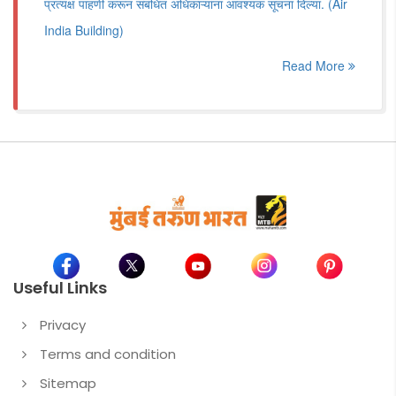
प्रत्यक्ष पाहणी करून संबंधित अधिकाऱ्यांना आवश्यक सूचना दिल्या. (Air
India Building)
Read More
Useful Links
Privacy
Terms and condition
Sitemap