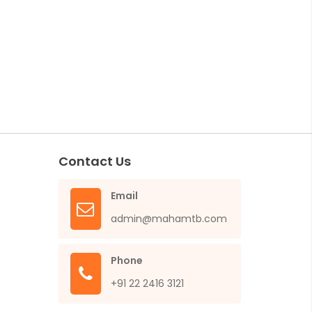
Contact Us
Email
admin@mahamtb.com
Phone
+91 22 2416 3121