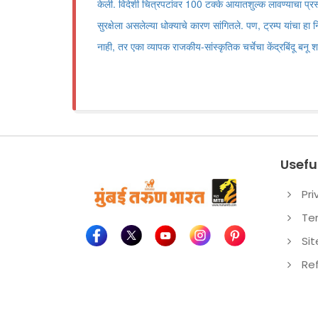
केली. विदेशी चित्रपटांवर 100 टक्के आयातशुल्क लावण्याचा प्रस्ता
सुरक्षेला असलेल्या धोक्याचे कारण सांगितले. पण, ट्रम्प यांचा हा 
नाही, तर एका व्यापक राजकीय-सांस्कृतिक चर्चेचा केंद्रबिंदू बनू 
Useful
Pri
Te
Si
Re