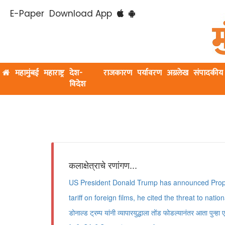
E-Paper
Download App
महामुंबई
महाराष्ट्र
देश-
राजकारण
पर्यावरण
अग्रलेख
संपादकीय
विदेश
कलाक्षेत्राचे रणांगण...
US President Donald Trump has announced Propo
tariff on foreign films, he cited the threat to national s
डोनाल्ड ट्रम्प यांनी व्यापारयुद्धाला तोंड फोडल्यानंतर आता पुन्