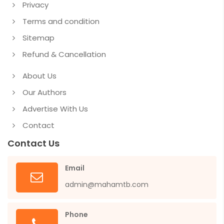
Privacy
Terms and condition
Sitemap
Refund & Cancellation
About Us
Our Authors
Advertise With Us
Contact
Contact Us
Email
admin@mahamtb.com
Phone