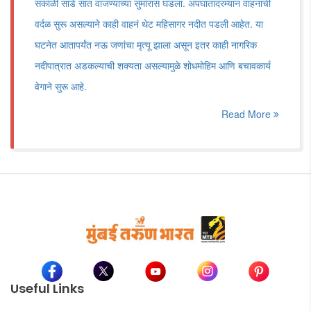
सकाळी साडे सात वाजण्याच्या सुमारास घडला. अपघातादरम्यान वाहनांची
वर्दळ सुरू असल्याने काही वाहनं थेट महिसागर नदीत पडली आहेत. या
घटनेत आतापर्यंत नऊ जणांचा मृत्यू झाला असून इतर काही नागरिक
नदीपात्रात अडकल्याची शक्यता असल्यामुळे शोधमोहिम आणि बचावकार्य
वेगाने सुरू आहे.
Read More
Useful Links