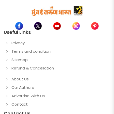
Useful Links
Privacy
Terms and condition
Sitemap
Refund & Cancellation
About Us
Our Authors
Advertise With Us
Contact
Contact Us