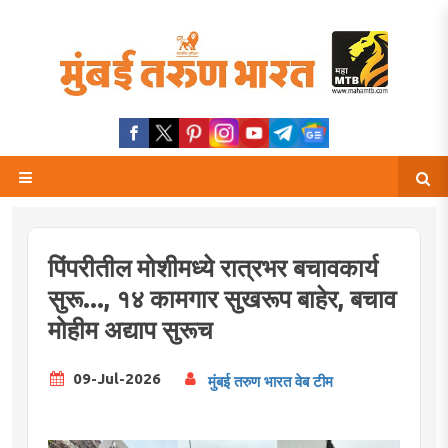
पिंपरीतील मोशीमध्ये रात्रभर बचावकार्य
सुरू..., १४ कामगार सुखरूप बाहेर, बचाव
मोहीम अद्याप सुरूच
09-Jul-2026
मुंबई तरुण भारत वेब टीम