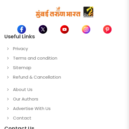
Useful Links
Privacy
Terms and condition
Sitemap
Refund & Cancellation
About Us
Our Authors
Advertise With Us
Contact
Contact Us