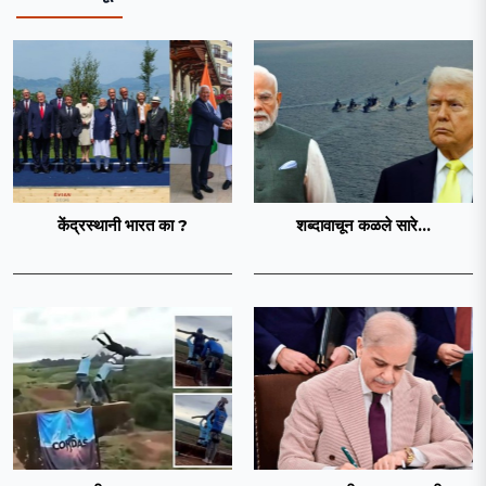
केंद्रस्थानी भारत का ?
शब्दावाचून कळले सारे...