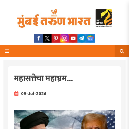
महासत्तेचा महाभ्रम...
09-Jul-2026