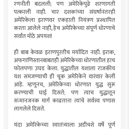
रणनीती बदलली; पण अमेरिकेपुढे शरणागती
पत्करली नाही. चार दशकांच्या संघर्षानंतरही
अमेरिकेला इराणवर एकहाती नियंत्रण प्रस्थापित
करता आलेले नाही, हेच अमेरिकेच्या संपूर्ण धोरणाचे
सर्वांत मोठे अपयश!
ही बाब केवळ इराणपुरतीच मर्यादित नाही. इराक,
अफगाणिस्तानबाबतही अमेरिकेच्या धोरणातील हाच
फोलपणा उघड केला. युद्धातील यशाला राजकीय
यश समजण्याची ही चूक अमेरिकेने वारंवार केली
आहे. म्हणूनच, अमेरिकेच्या धोरणात युद्ध सुरू
करण्याची घाई दिसते; पण त्याच युद्धातून
सन्मानजनक मार्ग काढताना त्यांचे सर्वस्व पणास
लागलेले दिसते.
यंदा अमेरिकेच्या स्वातंत्र्याला अडीचशे वर्षे पूर्ण