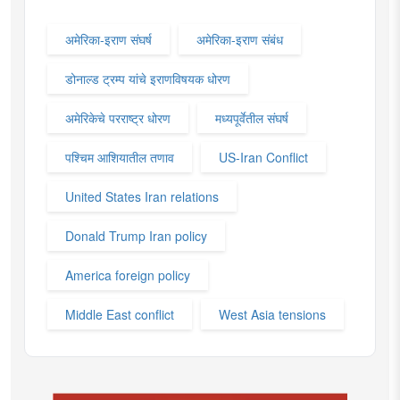
अमेरिका-इराण संघर्ष
अमेरिका-इराण संबंध
डोनाल्ड ट्रम्प यांचे इराणविषयक धोरण
अमेरिकेचे परराष्ट्र धोरण
मध्यपूर्वेतील संघर्ष
पश्चिम आशियातील तणाव
US-Iran Conflict
United States Iran relations
Donald Trump Iran policy
America foreign policy
Middle East conflict
West Asia tensions