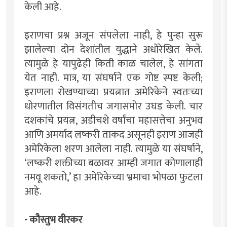
केली आहे.
इराणचा प्रश्न अजून संपलेला नाही, हे पुन्हा सुरू
झालेल्या दोन देशांतील युद्धाने अधोरेखित केले.
त्यामुळे हे यापुढेही किती काळ चालेल, हे सांगता
येत नाही. मात्र, या संघर्षाने एक गोष्ट स्पष्ट केली;
इराणला रोखण्याच्या प्रयत्नात अमेरिकेने स्वतःच्या
धोरणातील विसंगतीच जगासमोर उघड केली. चार
दशकांचे प्रयत्न, अडीचशे वर्षांचा महासत्तेचा अनुभव
आणि अमर्याद लष्करी ताकद असूनही इराण आजही
अमेरिकेला शरण आलेला नाही. त्यामुळे या संघर्षाने,
‘लष्करी शक्तीच्या बळावर आम्ही जगात कोणालाही
नमवू शकतो,’ हा अमेरिकेच्या भ्रमाचा भोपळा फुटला
आहे.
- कौस्तुभ वीरकर