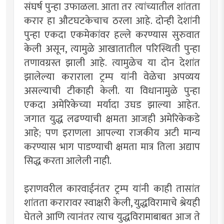
संघर्ष पुन्हा उफाळला. आता तर त्यांच्यातील शांतता
करार हा औटघटकेचाच ठरला आहे. दोन्ही देशांनी
पुन्हा एकदा एकमेकांवर हल्ले करण्यास सुरुवात
केली असून, त्यामुळे आखातातील परिस्थिती पुन्हा
तणावग्रस्त झाली आहे. त्यामुळेच या दोन देशांत
झालेल्या कराराला ट्रम्प यांनी वेळेचा अपव्यय
असल्याची टीकाही केली. या विधानामुळे पुन्हा
एकदा अमेरिकेच्या मर्यादा उघड झाल्या आहेत.
जगात युद्ध लढण्याची क्षमता आजही अमेरिकेकडे
आहे; पण इराणला आपल्या राजकीय अटी मान्य
करण्यास भाग पाडण्याची क्षमता मात्र तिला अद्याप
सिद्ध करता आलेली नाही.
इराणवरील कारवाईनंतर ट्रम्प यांनी काही तासांत
शांतता करारावर स्वाक्षरी केली, युद्धविरामाचे श्रेयही
घेतले आणि त्यानंतर त्याच युद्धविरामाबाबत आज ते