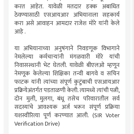
करत आहेत. यावेळी मतदार हक्क अबाधित
ठेवण्यासाठी एसआयआर अभियानाला सहकार्य
करा असे आवाहन आमदार राजेश मोरे यांनी केले
आहे .
या अभियानाच्या अनुषंगाने निवडणूक विभागाने
नेमलेल्या कर्मचाऱ्यांनी मंगळवारी मोरे यांची
निवासस्थानी भेट घेतली. यावेळी बीएलओ म्हणून
नेमणूक केलेल्या शिक्षिका तन्वी बागवे व सचिन
फाटक यांनी त्यांच्या संपूर्ण कुटुंबाची एसआयआर
प्रक्रियेअंतर्गत पडताळणी केली. त्यामध्ये त्यांची पत्नी,
दोन मुली, मुलगा, बंधू तसेच परिवारातील सर्व
सदस्यांचे आवश्यक अर्ज भरून संपूर्ण प्रक्रिया
यशस्वीरित्या पूर्ण करण्यात आली. (SIR Voter
Verification Drive)