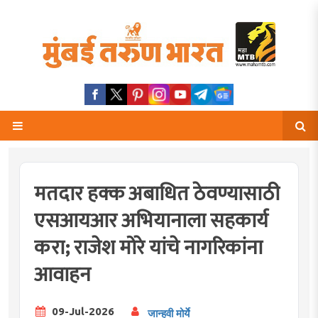
मतदार हक्क अबाधित ठेवण्यासाठी
एसआयआर अभियानाला सहकार्य
करा; राजेश मोरे यांचे नागरिकांना
आवाहन
09-Jul-2026
जान्हवी मोर्ये