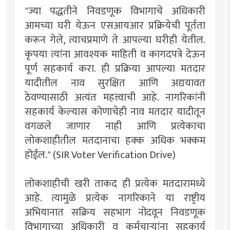
"ज्या पद्धतीने निवडणूक विभागाचे अधिकारी
आमच्या घरी येऊन एसआयआर प्रक्रियेची पूर्तता
करून गेले, त्याचप्रमाणे ते आपल्या घरीही येतील.
कृपया त्यांना आवश्यक माहिती व कागदपत्रे देऊन
पूर्ण सहकार्य करा. ही प्रक्रिया आपल्या मतदार
यादीतील नाव सुरक्षित आणि अद्ययावत
ठेवण्यासाठी अत्यंत महत्त्वाची आहे. नागरिकांनी
सहकार्य केल्यास कोणाचेही नाव मतदार यादीतून
वगळले जाणार नाही आणि प्रत्येकाचा
लोकशाहीतील मतदानाचा हक्क अधिक भक्कम
होईल." (SIR Voter Verification Drive)
लोकशाहीची खरी ताकद ही प्रत्येक मतदारामध्ये
आहे. त्यामुळे प्रत्येक नागरिकाने या राष्ट्रीय
अभियानात सक्रिय सहभाग नोंदवून निवडणूक
विभागाच्या अधिकारी व कर्मचाऱ्यांना सहकार्य