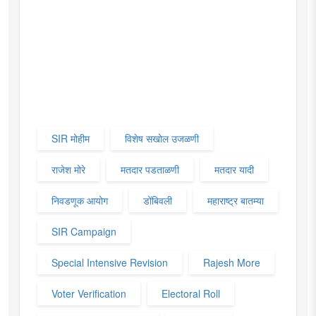
SIR मोहीम
विशेष सखोल उजळणी
राजेश मोरे
मतदार पडताळणी
मतदार यादी
निवडणूक आयोग
डोंबिवली
महाराष्ट्र बातम्या
SIR Campaign
Special Intensive Revision
Rajesh More
Voter Verification
Electoral Roll