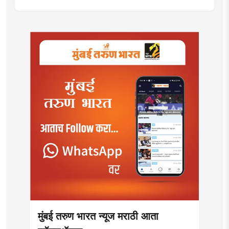
मुंबई तरुण भारत न्यूज मराठी आता