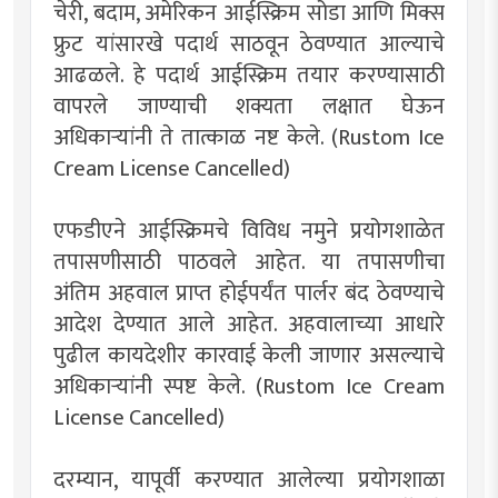
चेरी, बदाम, अमेरिकन आईस्क्रिम सोडा आणि मिक्स
फ्रुट यांसारखे पदार्थ साठवून ठेवण्यात आल्याचे
आढळले. हे पदार्थ आईस्क्रिम तयार करण्यासाठी
वापरले जाण्याची शक्यता लक्षात घेऊन
अधिकाऱ्यांनी ते तात्काळ नष्ट केले. (Rustom Ice
Cream License Cancelled)
एफडीएने आईस्क्रिमचे विविध नमुने प्रयोगशाळेत
तपासणीसाठी पाठवले आहेत. या तपासणीचा
अंतिम अहवाल प्राप्त होईपर्यंत पार्लर बंद ठेवण्याचे
आदेश देण्यात आले आहेत. अहवालाच्या आधारे
पुढील कायदेशीर कारवाई केली जाणार असल्याचे
अधिकाऱ्यांनी स्पष्ट केले. (Rustom Ice Cream
License Cancelled)
दरम्यान, यापूर्वी करण्यात आलेल्या प्रयोगशाळा