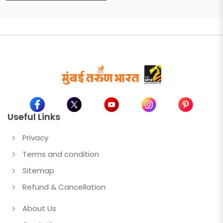
पत्र
Useful Links
Privacy
Terms and condition
Sitemap
Refund & Cancellation
About Us