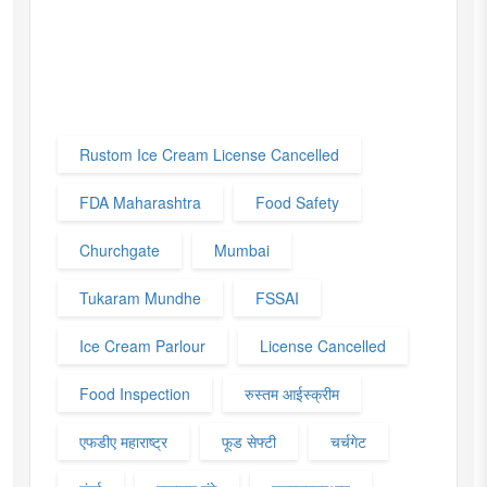
Rustom Ice Cream License Cancelled
FDA Maharashtra
Food Safety
Churchgate
Mumbai
Tukaram Mundhe
FSSAI
Ice Cream Parlour
License Cancelled
Food Inspection
रुस्तम आईस्क्रीम
एफडीए महाराष्ट्र
फूड सेफ्टी
चर्चगेट