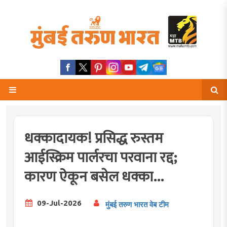
धक्कादायक! प्रसिद्ध रुस्तम
आईस्क्रिम पार्लरचा परवाना रद्द;
कारण ऐकून बसेल धक्का...
09-Jul-2026
मुंबई तरुण भारत वेब टीम