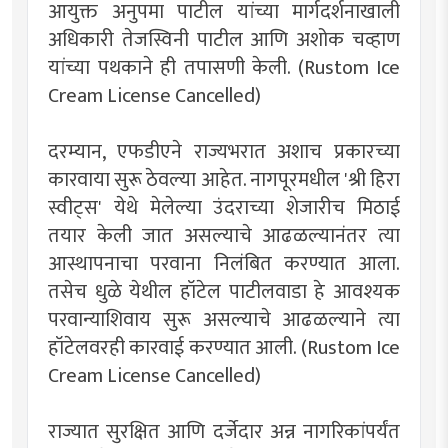
आयुक्त अनुपमा पाटील यांच्या मार्गदर्शनाखाली
अधिकारी तेजस्विनी पाटील आणि अशोक चव्हाण
यांच्या पथकाने ही तपासणी केली. (Rustom Ice
Cream License Cancelled)
दरम्यान, एफडीएने राज्यभरात अशाच प्रकारच्या
कारवाया सुरू ठेवल्या आहेत. नागपूरमधील 'श्री हिरा
स्वीट्स' येथे मेलेल्या उंदराच्या शेजारीच मिठाई
तयार केली जात असल्याचे आढळल्यानंतर त्या
आस्थापनाचा परवाना निलंबित करण्यात आला.
तसेच धुळे येथील हॉटेल पाटीलवाडा हे आवश्यक
परवान्याशिवाय सुरू असल्याचे आढळल्याने त्या
हॉटेलवरही कारवाई करण्यात आली. (Rustom Ice
Cream License Cancelled)
राज्यात सुरक्षित आणि दर्जेदार अन्न नागरिकांपर्यंत