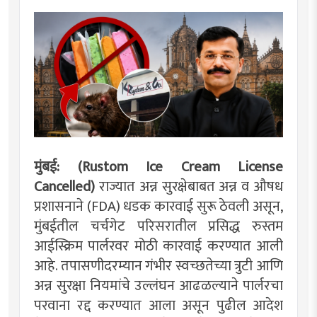
मुंबई: (Rustom Ice Cream License
Cancelled)
राज्यात अन्न सुरक्षेबाबत अन्न व औषध
प्रशासनाने (FDA) धडक कारवाई सुरू ठेवली असून,
मुंबईतील चर्चगेट परिसरातील प्रसिद्ध रुस्तम
आईस्क्रिम पार्लरवर मोठी कारवाई करण्यात आली
आहे. तपासणीदरम्यान गंभीर स्वच्छतेच्या त्रुटी आणि
अन्न सुरक्षा नियमांचे उल्लंघन आढळल्याने पार्लरचा
परवाना रद्द करण्यात आला असून पुढील आदेश